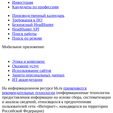
Инвесторам
Кандидаты по профессиям
Производственный календарь
Требования к ПО
Безопасный HeadHunter
HeadHunter API
Поиск работы
Поиск по резюме
Мобильное приложение
Этика и комплаенс
Оказание услуг
Использование сайтов
Защита персональных данных
ИТ аккредитация
На информационном ресурсе hh.ru
применяются
рекомендательные технологии
(информационные технологии
предоставления информации на основе сбора, систематизации
и анализа сведений, относящихся к предпочтениям
пользователей сети «Интернет», находящихся на территории
Российской Федерации)