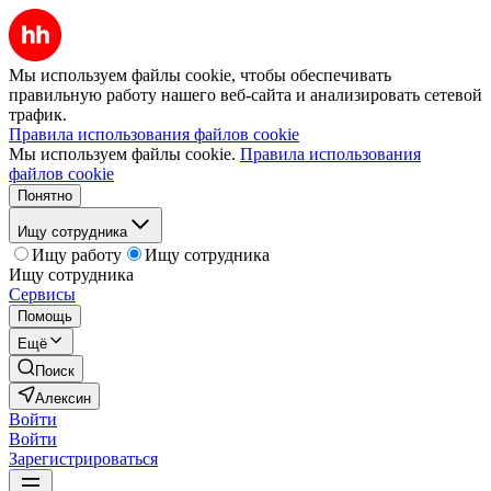
Мы используем файлы cookie, чтобы обеспечивать
правильную работу нашего веб-сайта и анализировать сетевой
трафик.
Правила использования файлов cookie
Мы используем файлы cookie.
Правила использования
файлов cookie
Понятно
Ищу сотрудника
Ищу работу
Ищу сотрудника
Ищу сотрудника
Сервисы
Помощь
Ещё
Поиск
Алексин
Войти
Войти
Зарегистрироваться