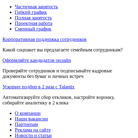
Частичная занятость
Гибкий график
Полная занятость
Проектная работа
Сменный график
Корпоративная поддержка сотрудников
Какой соцпакет вы предлагаете семейным сотрудникам?
Оформляйте кандидатов онлайн
Проверяйте сотрудников и подписывайте кадровые
документы без бумаг и личных встреч
Ускорьте подбор в 2 раза с Talantix
Автоматизируйте сбор откликов, настройте воронку,
собирайте аналитику в 2 клика
О компании
Наши вакансии
Партнерам
Реклама на сайте
Новости и статьи