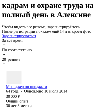
кадрам и охране труда на
полный день в Алексине
Чтобы видеть все резюме, зарегистрируйтесь
После регистрации покажем ещё 14 и откроем фото
Зарегистрироваться
За всё время
По соответствию
20 резюме
Менеджер по продажам
64
года
•
Обновлено
10 июля 2014
30 000
₽
Общий опыт
30
лет
3
месяца