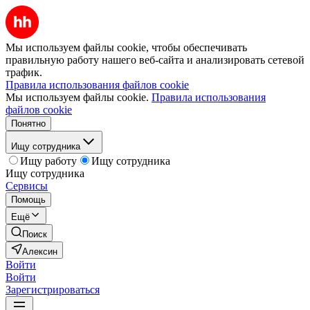
Мы используем файлы cookie, чтобы обеспечивать
правильную работу нашего веб-сайта и анализировать сетевой
трафик.
Правила использования файлов cookie
Мы используем файлы cookie.
Правила использования
файлов cookie
Понятно
Ищу сотрудника
Ищу работу
Ищу сотрудника
Ищу сотрудника
Сервисы
Помощь
Ещё
Поиск
Алексин
Войти
Войти
Зарегистрироваться