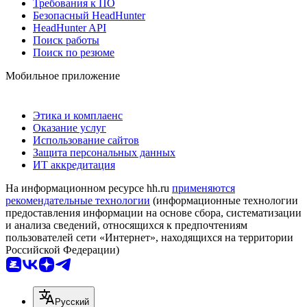
Требования к ПО
Безопасный HeadHunter
HeadHunter API
Поиск работы
Поиск по резюме
Мобильное приложение
Этика и комплаенс
Оказание услуг
Использование сайтов
Защита персональных данных
ИТ аккредитация
На информационном ресурсе hh.ru
применяются
рекомендательные технологии
(информационные технологии
предоставления информации на основе сбора, систематизации
и анализа сведений, относящихся к предпочтениям
пользователей сети «Интернет», находящихся на территории
Российской Федерации)
Русский