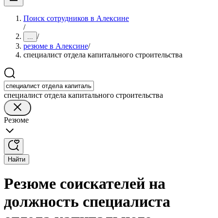
Поиск сотрудников в Алексине
/
/
...
резюме в Алексине
/
специалист отдела капитального строительства
специалист отдела капитального строительства
Резюме
Найти
Резюме соискателей на
должность специалиста