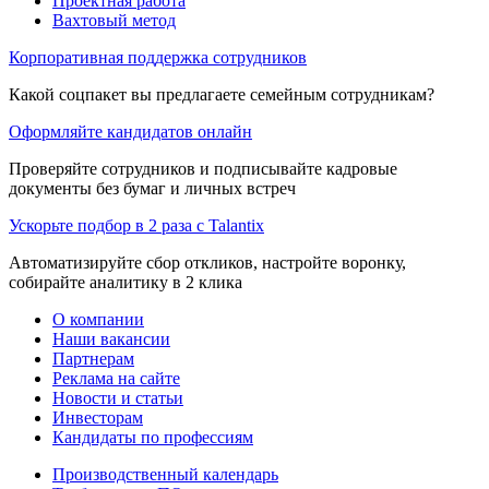
Проектная работа
Вахтовый метод
Корпоративная поддержка сотрудников
Какой соцпакет вы предлагаете семейным сотрудникам?
Оформляйте кандидатов онлайн
Проверяйте сотрудников и подписывайте кадровые
документы без бумаг и личных встреч
Ускорьте подбор в 2 раза с Talantix
Автоматизируйте сбор откликов, настройте воронку,
собирайте аналитику в 2 клика
О компании
Наши вакансии
Партнерам
Реклама на сайте
Новости и статьи
Инвесторам
Кандидаты по профессиям
Производственный календарь