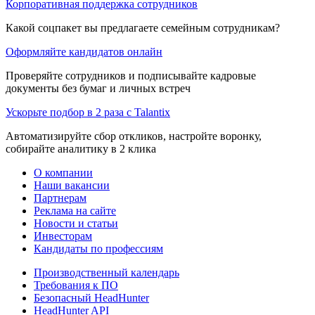
Корпоративная поддержка сотрудников
Какой соцпакет вы предлагаете семейным сотрудникам?
Оформляйте кандидатов онлайн
Проверяйте сотрудников и подписывайте кадровые
документы без бумаг и личных встреч
Ускорьте подбор в 2 раза с Talantix
Автоматизируйте сбор откликов, настройте воронку,
собирайте аналитику в 2 клика
О компании
Наши вакансии
Партнерам
Реклама на сайте
Новости и статьи
Инвесторам
Кандидаты по профессиям
Производственный календарь
Требования к ПО
Безопасный HeadHunter
HeadHunter API