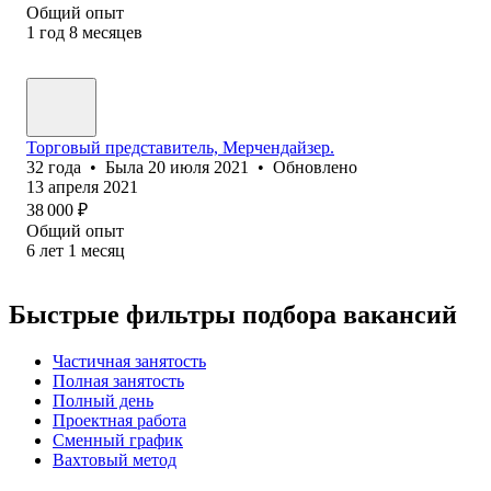
Общий опыт
1
год
8
месяцев
Торговый представитель, Мерчендайзер.
32
года
•
Была
20 июля 2021
•
Обновлено
13 апреля 2021
38 000
₽
Общий опыт
6
лет
1
месяц
Быстрые фильтры подбора вакансий
Частичная занятость
Полная занятость
Полный день
Проектная работа
Сменный график
Вахтовый метод