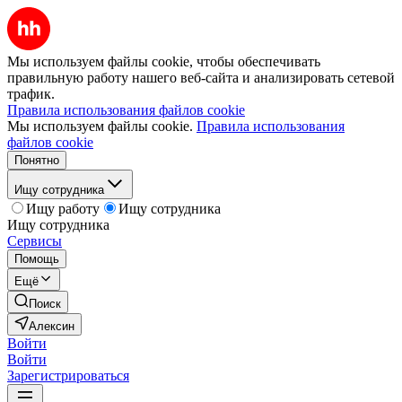
Мы используем файлы cookie, чтобы обеспечивать
правильную работу нашего веб-сайта и анализировать сетевой
трафик.
Правила использования файлов cookie
Мы используем файлы cookie.
Правила использования
файлов cookie
Понятно
Ищу сотрудника
Ищу работу
Ищу сотрудника
Ищу сотрудника
Сервисы
Помощь
Ещё
Поиск
Алексин
Войти
Войти
Зарегистрироваться