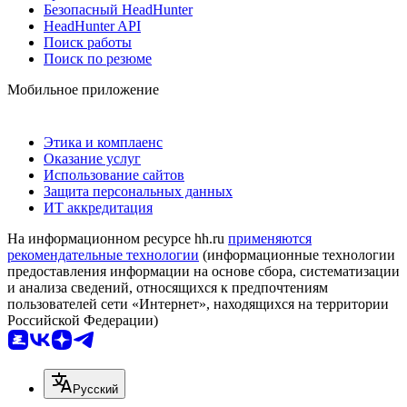
Безопасный HeadHunter
HeadHunter API
Поиск работы
Поиск по резюме
Мобильное приложение
Этика и комплаенс
Оказание услуг
Использование сайтов
Защита персональных данных
ИТ аккредитация
На информационном ресурсе hh.ru
применяются
рекомендательные технологии
(информационные технологии
предоставления информации на основе сбора, систематизации
и анализа сведений, относящихся к предпочтениям
пользователей сети «Интернет», находящихся на территории
Российской Федерации)
Русский