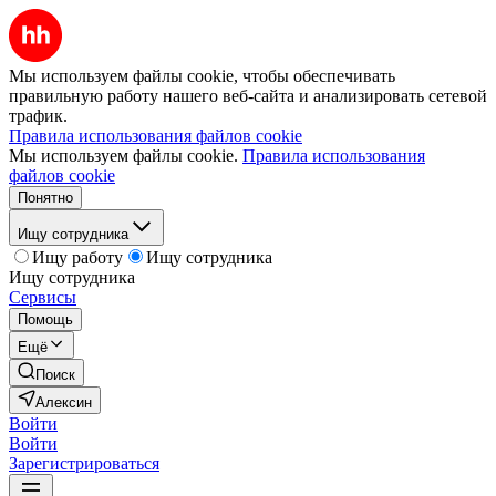
Мы используем файлы cookie, чтобы обеспечивать
правильную работу нашего веб-сайта и анализировать сетевой
трафик.
Правила использования файлов cookie
Мы используем файлы cookie.
Правила использования
файлов cookie
Понятно
Ищу сотрудника
Ищу работу
Ищу сотрудника
Ищу сотрудника
Сервисы
Помощь
Ещё
Поиск
Алексин
Войти
Войти
Зарегистрироваться