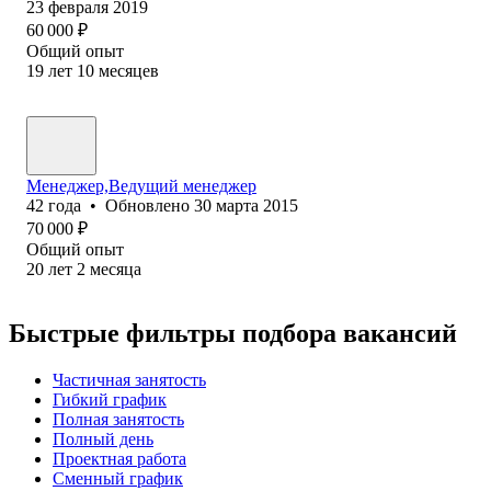
23 февраля 2019
60 000
₽
Общий опыт
19
лет
10
месяцев
Менеджер,Ведущий менеджер
42
года
•
Обновлено
30 марта 2015
70 000
₽
Общий опыт
20
лет
2
месяца
Быстрые фильтры подбора вакансий
Частичная занятость
Гибкий график
Полная занятость
Полный день
Проектная работа
Сменный график