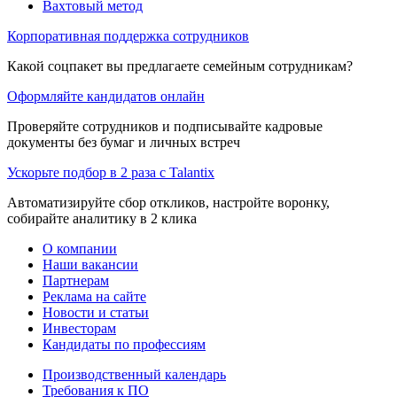
Вахтовый метод
Корпоративная поддержка сотрудников
Какой соцпакет вы предлагаете семейным сотрудникам?
Оформляйте кандидатов онлайн
Проверяйте сотрудников и подписывайте кадровые
документы без бумаг и личных встреч
Ускорьте подбор в 2 раза с Talantix
Автоматизируйте сбор откликов, настройте воронку,
собирайте аналитику в 2 клика
О компании
Наши вакансии
Партнерам
Реклама на сайте
Новости и статьи
Инвесторам
Кандидаты по профессиям
Производственный календарь
Требования к ПО