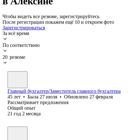
в Алексине
Чтобы видеть все резюме, зарегистрируйтесь
После регистрации покажем ещё 10 и откроем фото
Зарегистрироваться
За всё время
По соответствию
20 резюме
Главный бухгалтер/Заместитель главного бухгалтера
45
лет
•
Была
27 июля
•
Обновлено
27 февраля
Рассматривает предложения
Общий опыт
21
год
2
месяца