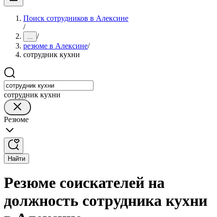
Поиск сотрудников в Алексине
/
/
...
резюме в Алексине
/
сотрудник кухни
сотрудник кухни
Резюме
Найти
Резюме соискателей на
должность сотрудника кухни