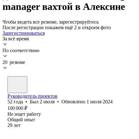
manager вахтой в Алексине
Чтобы видеть все резюме, зарегистрируйтесь
После регистрации покажем ещё 2 и откроем фото
Зарегистрироваться
За всё время
По соответствию
20 резюме
Руководитель проектов
52
года
•
Был
2 июля
•
Обновлено
1 июля 2024
100 000
₽
Не ищет работу
Общий опыт
29
лет