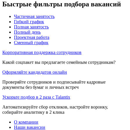
Быстрые фильтры подбора вакансий
Частичная занятость
Гибкий график
Полная занятость
Полный день
Проектная работа
Сменный график
Корпоративная поддержка сотрудников
Какой соцпакет вы предлагаете семейным сотрудникам?
Оформляйте кандидатов онлайн
Проверяйте сотрудников и подписывайте кадровые
документы без бумаг и личных встреч
Ускорьте подбор в 2 раза с Talantix
Автоматизируйте сбор откликов, настройте воронку,
собирайте аналитику в 2 клика
О компании
Наши вакансии