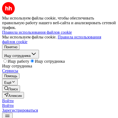
Мы используем файлы cookie, чтобы обеспечивать
правильную работу нашего веб-сайта и анализировать сетевой
трафик.
Правила использования файлов cookie
Мы используем файлы cookie.
Правила использования
файлов cookie
Понятно
Ищу сотрудника
Ищу работу
Ищу сотрудника
Ищу сотрудника
Сервисы
Помощь
Ещё
Поиск
Алексин
Войти
Войти
Зарегистрироваться