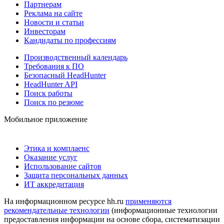
Партнерам
Реклама на сайте
Новости и статьи
Инвесторам
Кандидаты по профессиям
Производственный календарь
Требования к ПО
Безопасный HeadHunter
HeadHunter API
Поиск работы
Поиск по резюме
Мобильное приложение
Этика и комплаенс
Оказание услуг
Использование сайтов
Защита персональных данных
ИТ аккредитация
На информационном ресурсе hh.ru
применяются
рекомендательные технологии
(информационные технологии
предоставления информации на основе сбора, систематизации