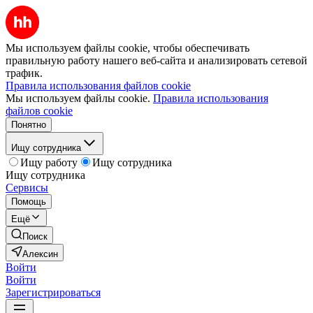
Мы используем файлы cookie, чтобы обеспечивать
правильную работу нашего веб-сайта и анализировать сетевой
трафик.
Правила использования файлов cookie
Мы используем файлы cookie.
Правила использования
файлов cookie
Понятно
Ищу сотрудника
Ищу работу
Ищу сотрудника
Ищу сотрудника
Сервисы
Помощь
Ещё
Поиск
Алексин
Войти
Войти
Зарегистрироваться