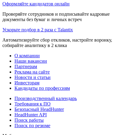
Оформляйте кандидатов онлайн
Проверяйте сотрудников и подписывайте кадровые
документы без бумаг и личных встреч
Ускорьте подбор в 2 раза с Talantix
Автоматизируйте сбор откликов, настройте воронку,
собирайте аналитику в 2 клика
О компании
Наши вакансии
Партнерам
Реклама на сайте
Новости и статьи
Инвесторам
Кандидаты по профессиям
Производственный календарь
Требования к ПО
Безопасный HeadHunter
HeadHunter API
Поиск работы
Поиск по резюме