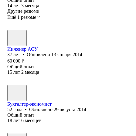
Общий опыт
14
лет
3
месяца
Другие резюме
Ещё 1 резюме
Инженер АСУ
37
лет
•
Обновлено
13 января 2014
60 000
₽
Общий опыт
15
лет
2
месяца
Бухгалтер-экономист
52
года
•
Обновлено
29 августа 2014
Общий опыт
18
лет
6
месяцев