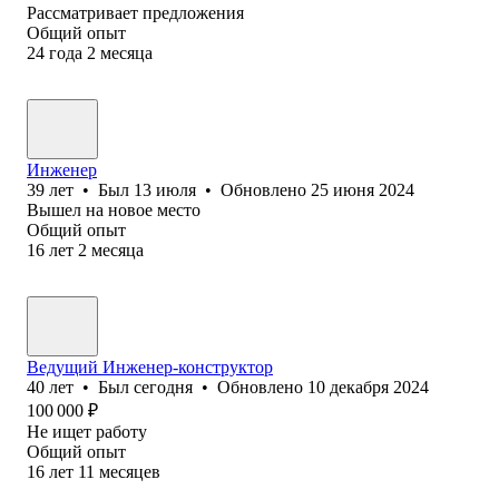
Рассматривает предложения
Общий опыт
24
года
2
месяца
Инженер
39
лет
•
Был
13 июля
•
Обновлено
25 июня 2024
Вышел на новое место
Общий опыт
16
лет
2
месяца
Ведущий Инженер-конструктор
40
лет
•
Был
сегодня
•
Обновлено
10 декабря 2024
100 000
₽
Не ищет работу
Общий опыт
16
лет
11
месяцев