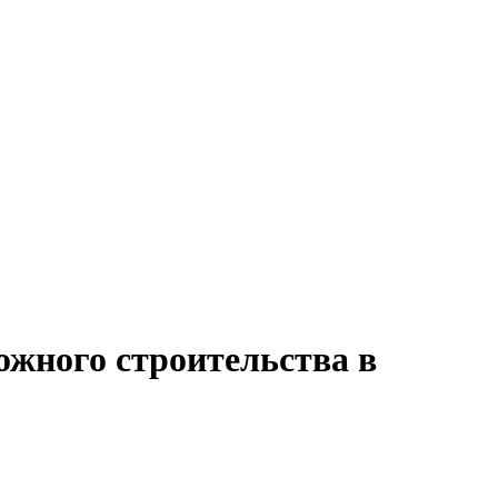
ожного строительства в