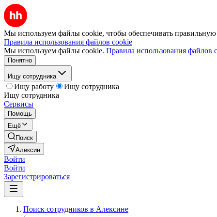
Мы используем файлы cookie, чтобы обеспечивать правильную р
Правила использования файлов cookie
Мы используем файлы cookie.
Правила использования файлов c
Понятно
Ищу сотрудника
Ищу работу
Ищу сотрудника
Ищу сотрудника
Сервисы
Помощь
Ещё
Поиск
Алексин
Войти
Войти
Зарегистрироваться
Поиск сотрудников в Алексине