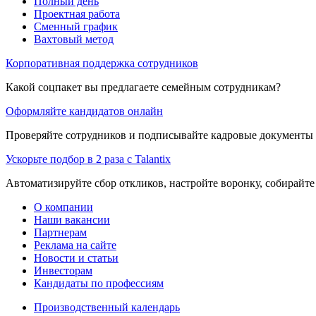
Полный день
Проектная работа
Сменный график
Вахтовый метод
Корпоративная поддержка сотрудников
Какой соцпакет вы предлагаете семейным сотрудникам?
Оформляйте кандидатов онлайн
Проверяйте сотрудников и подписывайте кадровые документы 
Ускорьте подбор в 2 раза с Talantix
Автоматизируйте сбор откликов, настройте воронку, собирайте
О компании
Наши вакансии
Партнерам
Реклама на сайте
Новости и статьи
Инвесторам
Кандидаты по профессиям
Производственный календарь