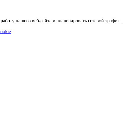
аботу нашего веб-сайта и анализировать сетевой трафик.
ookie