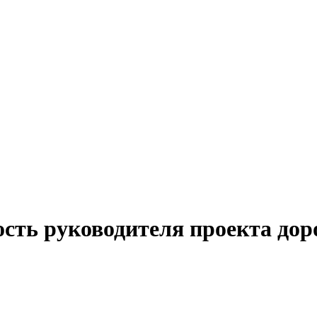
ость руководителя проекта дор