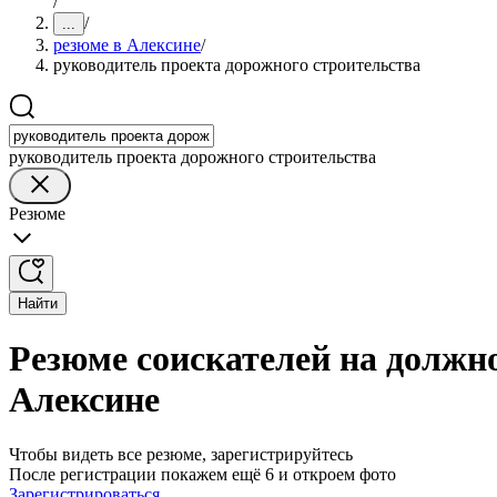
/
/
...
резюме в Алексине
/
руководитель проекта дорожного строительства
руководитель проекта дорожного строительства
Резюме
Найти
Резюме соискателей на должн
Алексине
Чтобы видеть все резюме, зарегистрируйтесь
После регистрации покажем ещё 6 и откроем фото
Зарегистрироваться