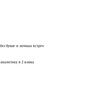
без бумаг и личных встреч
 аналитику в 2 клика