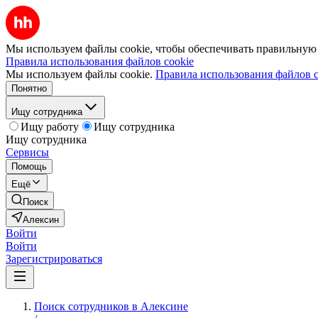
Мы используем файлы cookie, чтобы обеспечивать правильную р
Правила использования файлов cookie
Мы используем файлы cookie.
Правила использования файлов c
Понятно
Ищу сотрудника
Ищу работу
Ищу сотрудника
Ищу сотрудника
Сервисы
Помощь
Ещё
Поиск
Алексин
Войти
Войти
Зарегистрироваться
Поиск сотрудников в Алексине