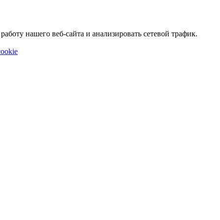
аботу нашего веб-сайта и анализировать сетевой трафик.
ookie