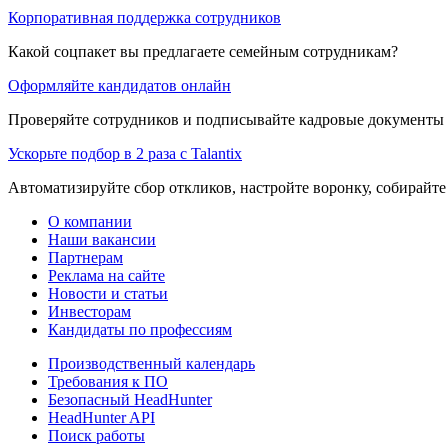
Корпоративная поддержка сотрудников
Какой соцпакет вы предлагаете семейным сотрудникам?
Оформляйте кандидатов онлайн
Проверяйте сотрудников и подписывайте кадровые документы 
Ускорьте подбор в 2 раза с Talantix
Автоматизируйте сбор откликов, настройте воронку, собирайте
О компании
Наши вакансии
Партнерам
Реклама на сайте
Новости и статьи
Инвесторам
Кандидаты по профессиям
Производственный календарь
Требования к ПО
Безопасный HeadHunter
HeadHunter API
Поиск работы