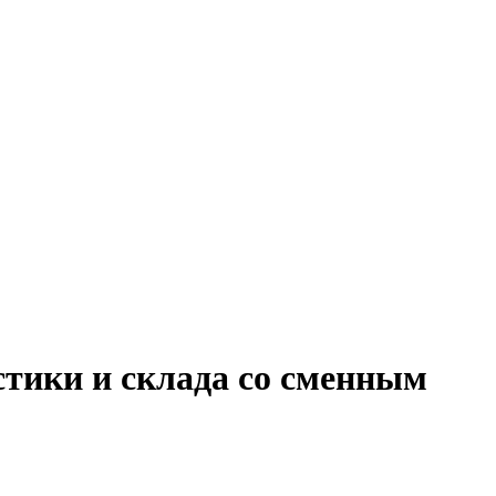
стики и склада со сменным