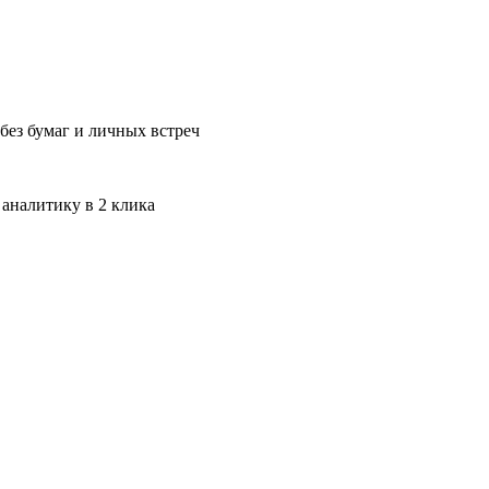
без бумаг и личных встреч
 аналитику в 2 клика