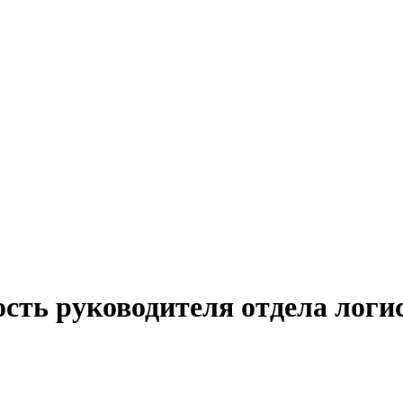
ость руководителя отдела логи