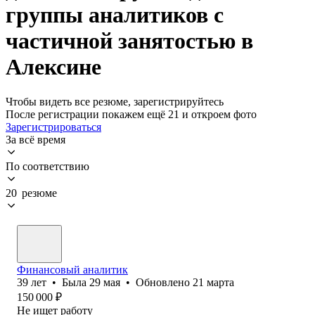
группы аналитиков с
частичной занятостью в
Алексине
Чтобы видеть все резюме, зарегистрируйтесь
После регистрации покажем ещё 21 и откроем фото
Зарегистрироваться
За всё время
По соответствию
20 резюме
Финансовый аналитик
39
лет
•
Была
29 мая
•
Обновлено
21 марта
150 000
₽
Не ищет работу