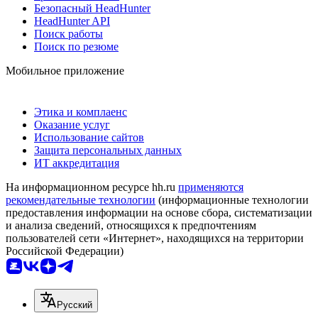
Безопасный HeadHunter
HeadHunter API
Поиск работы
Поиск по резюме
Мобильное приложение
Этика и комплаенс
Оказание услуг
Использование сайтов
Защита персональных данных
ИТ аккредитация
На информационном ресурсе hh.ru
применяются
рекомендательные технологии
(информационные технологии
предоставления информации на основе сбора, систематизации
и анализа сведений, относящихся к предпочтениям
пользователей сети «Интернет», находящихся на территории
Российской Федерации)
Русский