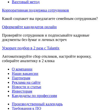
Вахтовый метод
Корпоративная поддержка сотрудников
Какой соцпакет вы предлагаете семейным сотрудникам?
Оформляйте кандидатов онлайн
Проверяйте сотрудников и подписывайте кадровые
документы без бумаг и личных встреч
Ускорьте подбор в 2 раза с Talantix
Автоматизируйте сбор откликов, настройте воронку,
собирайте аналитику в 2 клика
О компании
Наши вакансии
Партнерам
Реклама на сайте
Новости и статьи
Инвесторам
Кандидаты по профессиям
Производственный календарь
Требования к ПО