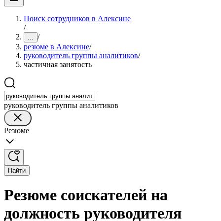
Поиск сотрудников в Алексине
/
/
...
резюме в Алексине
/
руководитель группы аналитиков
/
частичная занятость
руководитель группы аналитиков
Резюме
Найти
Резюме соискателей на
должность руководителя