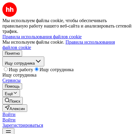
Мы используем файлы cookie, чтобы обеспечивать
правильную работу нашего веб-сайта и анализировать сетевой
трафик.
Правила использования файлов cookie
Мы используем файлы cookie.
Правила использования
файлов cookie
Понятно
Ищу сотрудника
Ищу работу
Ищу сотрудника
Ищу сотрудника
Сервисы
Помощь
Ещё
Поиск
Алексин
Войти
Войти
Зарегистрироваться