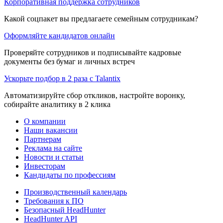
Корпоративная поддержка сотрудников
Какой соцпакет вы предлагаете семейным сотрудникам?
Оформляйте кандидатов онлайн
Проверяйте сотрудников и подписывайте кадровые
документы без бумаг и личных встреч
Ускорьте подбор в 2 раза с Talantix
Автоматизируйте сбор откликов, настройте воронку,
собирайте аналитику в 2 клика
О компании
Наши вакансии
Партнерам
Реклама на сайте
Новости и статьи
Инвесторам
Кандидаты по профессиям
Производственный календарь
Требования к ПО
Безопасный HeadHunter
HeadHunter API