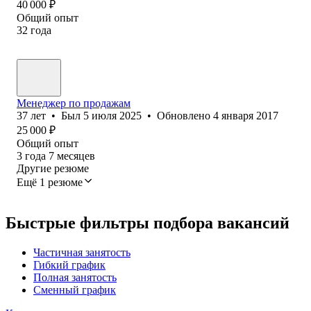
40 000
₽
Общий опыт
32
года
Менеджер по продажам
37
лет
•
Был
5 июля 2025
•
Обновлено
4 января 2017
25 000
₽
Общий опыт
3
года
7
месяцев
Другие резюме
Ещё 1 резюме
Быстрые фильтры подбора вакансий
Частичная занятость
Гибкий график
Полная занятость
Сменный график