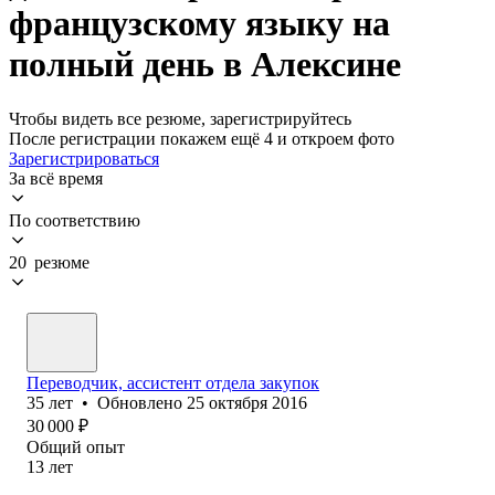
французскому языку на
полный день в Алексине
Чтобы видеть все резюме, зарегистрируйтесь
После регистрации покажем ещё 4 и откроем фото
Зарегистрироваться
За всё время
По соответствию
20 резюме
Переводчик, ассистент отдела закупок
35
лет
•
Обновлено
25 октября 2016
30 000
₽
Общий опыт
13
лет