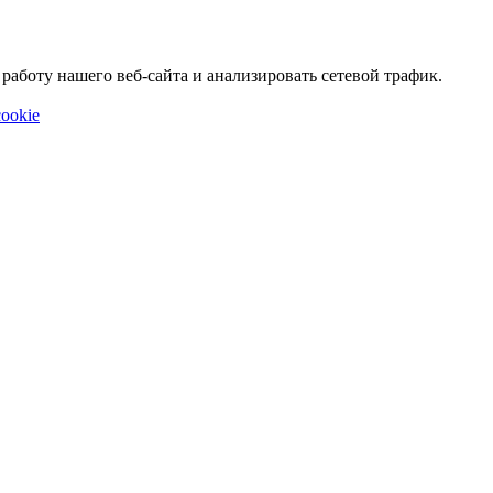
аботу нашего веб-сайта и анализировать сетевой трафик.
ookie