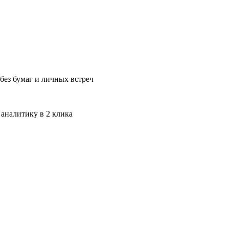
без бумаг и личных встреч
 аналитику в 2 клика