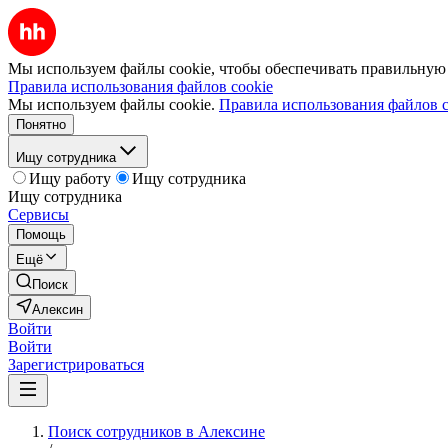
Мы используем файлы cookie, чтобы обеспечивать правильную р
Правила использования файлов cookie
Мы используем файлы cookie.
Правила использования файлов c
Понятно
Ищу сотрудника
Ищу работу
Ищу сотрудника
Ищу сотрудника
Сервисы
Помощь
Ещё
Поиск
Алексин
Войти
Войти
Зарегистрироваться
Поиск сотрудников в Алексине