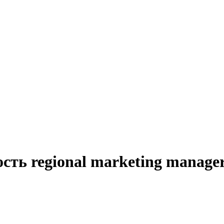
сть regional marketing manage