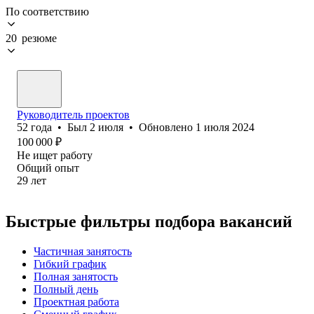
По соответствию
20 резюме
Руководитель проектов
52
года
•
Был
2 июля
•
Обновлено
1 июля 2024
100 000
₽
Не ищет работу
Общий опыт
29
лет
Быстрые фильтры подбора вакансий
Частичная занятость
Гибкий график
Полная занятость
Полный день
Проектная работа