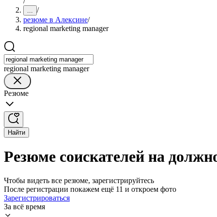
/
/
...
резюме в Алексине
/
regional marketing manager
regional marketing manager
Резюме
Найти
Резюме соискателей на должно
Чтобы видеть все резюме, зарегистрируйтесь
После регистрации покажем ещё 11 и откроем фото
Зарегистрироваться
За всё время