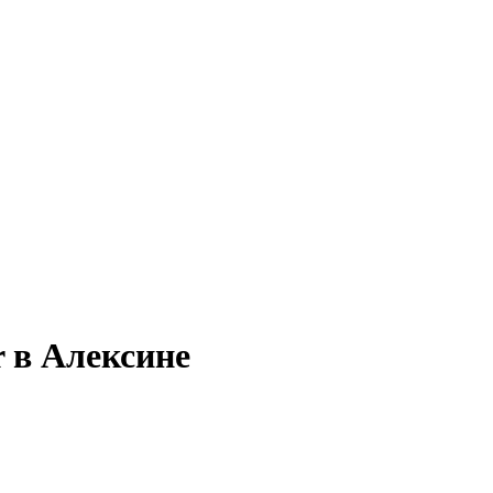
r в Алексине