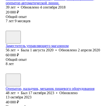
оператор автоматической линии.
39
лет
•
Обновлено
4 сентября 2018
20 000
₽
Общий опыт
7
лет
9
месяцев
Заместитель управляющего магазином
56
лет
•
Была
1 августа 2020
•
Обновлено
2 апреля 2020
60 000
₽
Общий опыт
8
лет
Оператор, наладчик, механик пищевого оборудования
48
лет
•
Был
17 октября 2023
•
Обновлено
13 октября 2023
40 000
₽