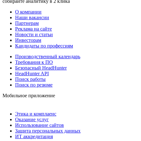
собирайте аналитику в 2 клика
О компании
Наши вакансии
Партнерам
Реклама на сайте
Новости и статьи
Инвесторам
Кандидаты по профессиям
Производственный календарь
Требования к ПО
Безопасный HeadHunter
HeadHunter API
Поиск работы
Поиск по резюме
Мобильное приложение
Этика и комплаенс
Оказание услуг
Использование сайтов
Защита персональных данных
ИТ аккредитация