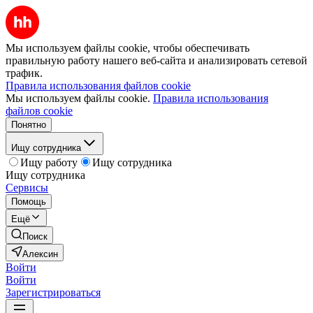
Мы используем файлы cookie, чтобы обеспечивать
правильную работу нашего веб-сайта и анализировать сетевой
трафик.
Правила использования файлов cookie
Мы используем файлы cookie.
Правила использования
файлов cookie
Понятно
Ищу сотрудника
Ищу работу
Ищу сотрудника
Ищу сотрудника
Сервисы
Помощь
Ещё
Поиск
Алексин
Войти
Войти
Зарегистрироваться