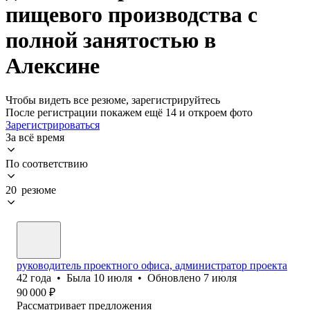
пищевого производства с
полной занятостью в
Алексине
Чтобы видеть все резюме, зарегистрируйтесь
После регистрации покажем ещё 14 и откроем фото
Зарегистрироваться
За всё время
По соответствию
20 резюме
руководитель проектного офиса, администратор проекта
42
года
•
Была
10 июля
•
Обновлено
7 июля
90 000
₽
Рассматривает предложения