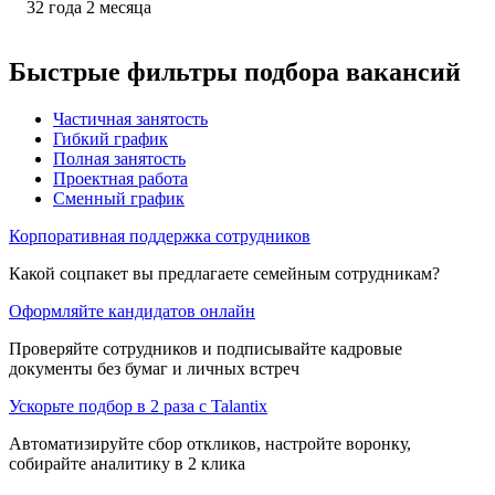
32
года
2
месяца
Быстрые фильтры подбора вакансий
Частичная занятость
Гибкий график
Полная занятость
Проектная работа
Сменный график
Корпоративная поддержка сотрудников
Какой соцпакет вы предлагаете семейным сотрудникам?
Оформляйте кандидатов онлайн
Проверяйте сотрудников и подписывайте кадровые
документы без бумаг и личных встреч
Ускорьте подбор в 2 раза с Talantix
Автоматизируйте сбор откликов, настройте воронку,
собирайте аналитику в 2 клика