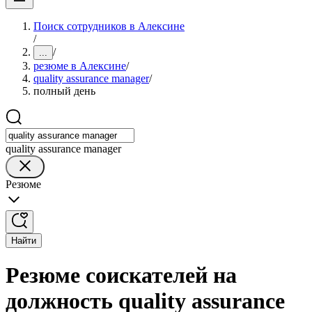
Поиск сотрудников в Алексине
/
/
...
резюме в Алексине
/
quality assurance manager
/
полный день
quality assurance manager
Резюме
Найти
Резюме соискателей на
должность quality assurance