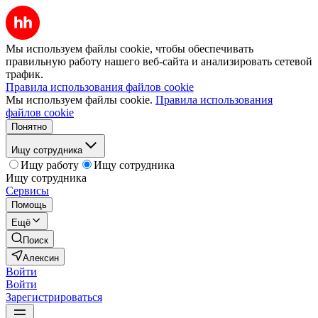
Мы используем файлы cookie, чтобы обеспечивать
правильную работу нашего веб-сайта и анализировать сетевой
трафик.
Правила использования файлов cookie
Мы используем файлы cookie.
Правила использования
файлов cookie
Понятно
Ищу сотрудника
Ищу работу
Ищу сотрудника
Ищу сотрудника
Сервисы
Помощь
Ещё
Поиск
Алексин
Войти
Войти
Зарегистрироваться