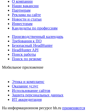
О компании
Наши вакансии
Партнерам
Реклама на сайте
Новости и статьи
Инвесторам
Кандидаты по профессиям
Производственный календарь
Требования к ПО
Безопасный HeadHunter
HeadHunter API
Поиск работы
Поиск по резюме
Мобильное приложение
Этика и комплаенс
Оказание услуг
Использование сайтов
Защита персональных данных
ИТ аккредитация
На информационном ресурсе hh.ru
применяются