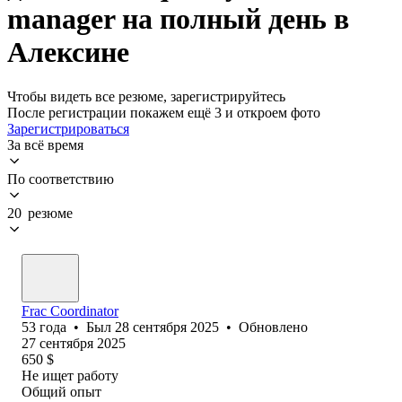
manager на полный день в
Алексине
Чтобы видеть все резюме, зарегистрируйтесь
После регистрации покажем ещё 3 и откроем фото
Зарегистрироваться
За всё время
По соответствию
20 резюме
Frac Coordinator
53
года
•
Был
28 сентября 2025
•
Обновлено
27 сентября 2025
650
$
Не ищет работу
Общий опыт