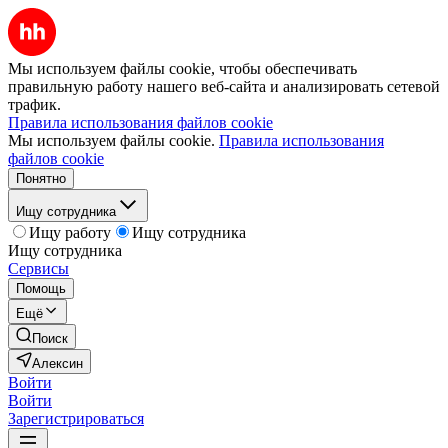
Мы используем файлы cookie, чтобы обеспечивать
правильную работу нашего веб-сайта и анализировать сетевой
трафик.
Правила использования файлов cookie
Мы используем файлы cookie.
Правила использования
файлов cookie
Понятно
Ищу сотрудника
Ищу работу
Ищу сотрудника
Ищу сотрудника
Сервисы
Помощь
Ещё
Поиск
Алексин
Войти
Войти
Зарегистрироваться