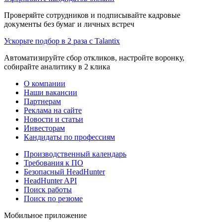
Проверяйте сотрудников и подписывайте кадровые
документы без бумаг и личных встреч
Ускорьте подбор в 2 раза с Talantix
Автоматизируйте сбор откликов, настройте воронку,
собирайте аналитику в 2 клика
О компании
Наши вакансии
Партнерам
Реклама на сайте
Новости и статьи
Инвесторам
Кандидаты по профессиям
Производственный календарь
Требования к ПО
Безопасный HeadHunter
HeadHunter API
Поиск работы
Поиск по резюме
Мобильное приложение