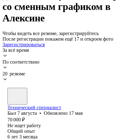
со сменным графиком в
Алексине
Чтобы видеть все резюме, зарегистрируйтесь
После регистрации покажем ещё 17 и откроем фото
Зарегистрироваться
За всё время
По соответствию
20 резюме
Технический специалист
Был
7 августа
•
Обновлено
17 мая
70 000
₽
Не ищет работу
Общий опыт
6
лет
3
месяца