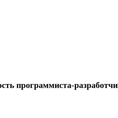
ость программиста-разработчи