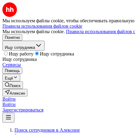
Мы используем файлы cookie, чтобы обеспечивать правильную р
Правила использования файлов cookie
Мы используем файлы cookie.
Правила использования файлов c
Понятно
Ищу сотрудника
Ищу работу
Ищу сотрудника
Ищу сотрудника
Сервисы
Помощь
Ещё
Поиск
Алексин
Войти
Войти
Зарегистрироваться
Поиск сотрудников в Алексине