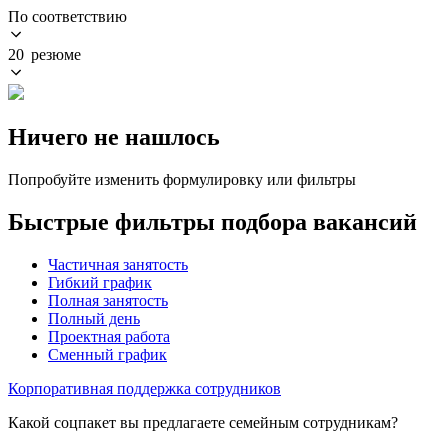
По соответствию
20 резюме
Ничего не нашлось
Попробуйте изменить формулировку или фильтры
Быстрые фильтры подбора вакансий
Частичная занятость
Гибкий график
Полная занятость
Полный день
Проектная работа
Сменный график
Корпоративная поддержка сотрудников
Какой соцпакет вы предлагаете семейным сотрудникам?