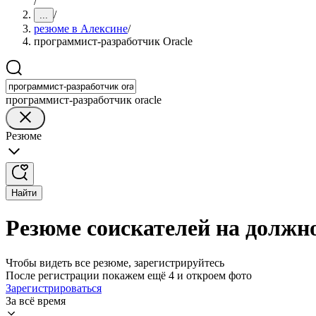
/
/
...
резюме в Алексине
/
программист-разработчик Oracle
программист-разработчик oracle
Резюме
Найти
Резюме соискателей на должн
Чтобы видеть все резюме, зарегистрируйтесь
После регистрации покажем ещё 4 и откроем фото
Зарегистрироваться
За всё время