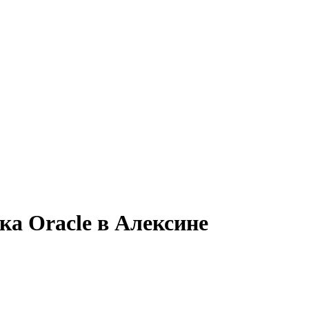
ка Oracle в Алексине