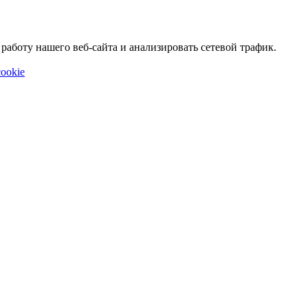
аботу нашего веб-сайта и анализировать сетевой трафик.
ookie