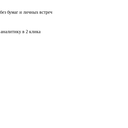
без бумаг и личных встреч
 аналитику в 2 клика