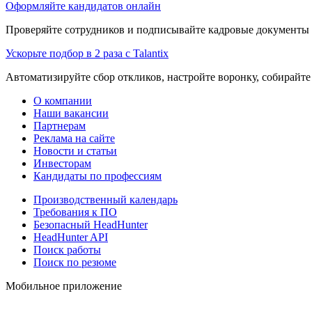
Оформляйте кандидатов онлайн
Проверяйте сотрудников и подписывайте кадровые документы 
Ускорьте подбор в 2 раза с Talantix
Автоматизируйте сбор откликов, настройте воронку, собирайте
О компании
Наши вакансии
Партнерам
Реклама на сайте
Новости и статьи
Инвесторам
Кандидаты по профессиям
Производственный календарь
Требования к ПО
Безопасный HeadHunter
HeadHunter API
Поиск работы
Поиск по резюме
Мобильное приложение