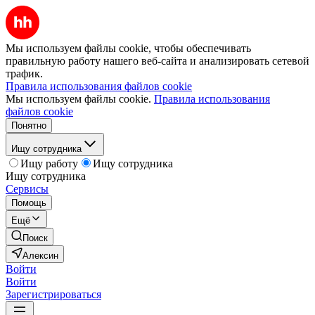
Мы используем файлы cookie, чтобы обеспечивать
правильную работу нашего веб-сайта и анализировать сетевой
трафик.
Правила использования файлов cookie
Мы используем файлы cookie.
Правила использования
файлов cookie
Понятно
Ищу сотрудника
Ищу работу
Ищу сотрудника
Ищу сотрудника
Сервисы
Помощь
Ещё
Поиск
Алексин
Войти
Войти
Зарегистрироваться