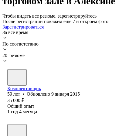
торговом зале в Алексине
Чтобы видеть все резюме, зарегистрируйтесь
После регистрации покажем ещё 7 и откроем фото
Зарегистрироваться
За всё время
По соответствию
20 резюме
Комплектовщик
59
лет
•
Обновлено
9 января 2015
35 000
₽
Общий опыт
1
год
4
месяца