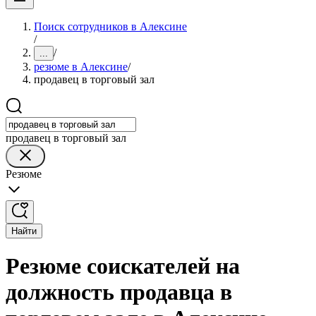
Поиск сотрудников в Алексине
/
/
...
резюме в Алексине
/
продавец в торговый зал
продавец в торговый зал
Резюме
Найти
Резюме соискателей на
должность продавца в