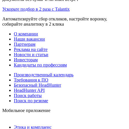
Ускорьте подбор в 2 раза с Talantix
Автоматизируйте сбор откликов, настройте воронку,
собирайте аналитику в 2 клика
О компании
Наши вакансии
Партнерам
Реклама на сайте
Новости и статьи
Инвесторам
Кандидаты по профессиям
Производственный календарь
Требования к ПО
Безопасный HeadHunter
HeadHunter API
Поиск работы
Поиск по резюме
Мобильное приложение
Этика и комплаенс