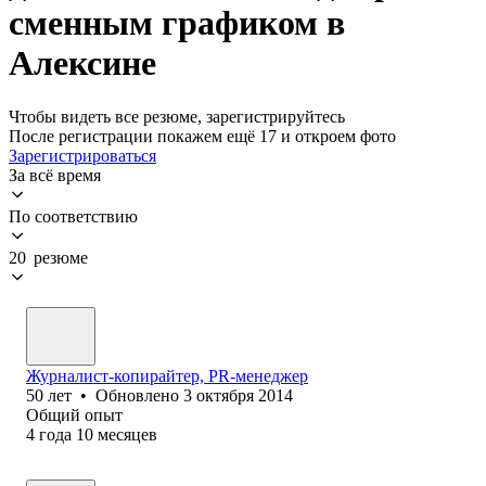
сменным графиком в
Алексине
Чтобы видеть все резюме, зарегистрируйтесь
После регистрации покажем ещё 17 и откроем фото
Зарегистрироваться
За всё время
По соответствию
20 резюме
Журналист-копирайтер, PR-менеджер
50
лет
•
Обновлено
3 октября 2014
Общий опыт
4
года
10
месяцев