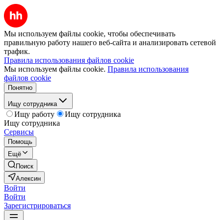
Мы используем файлы cookie, чтобы обеспечивать
правильную работу нашего веб-сайта и анализировать сетевой
трафик.
Правила использования файлов cookie
Мы используем файлы cookie.
Правила использования
файлов cookie
Понятно
Ищу сотрудника
Ищу работу
Ищу сотрудника
Ищу сотрудника
Сервисы
Помощь
Ещё
Поиск
Алексин
Войти
Войти
Зарегистрироваться