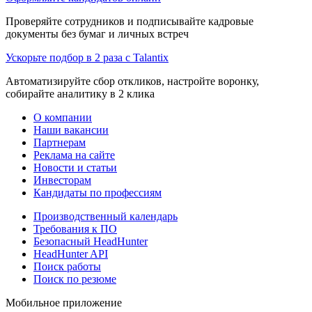
Проверяйте сотрудников и подписывайте кадровые
документы без бумаг и личных встреч
Ускорьте подбор в 2 раза с Talantix
Автоматизируйте сбор откликов, настройте воронку,
собирайте аналитику в 2 клика
О компании
Наши вакансии
Партнерам
Реклама на сайте
Новости и статьи
Инвесторам
Кандидаты по профессиям
Производственный календарь
Требования к ПО
Безопасный HeadHunter
HeadHunter API
Поиск работы
Поиск по резюме
Мобильное приложение