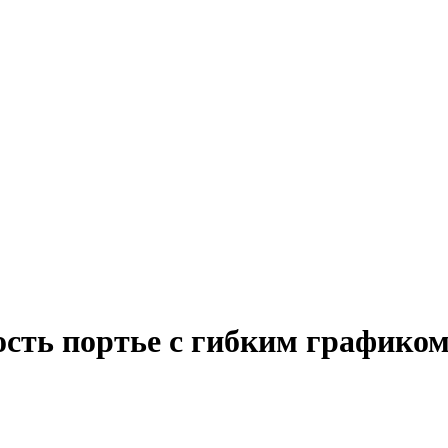
ость портье с гибким графиком