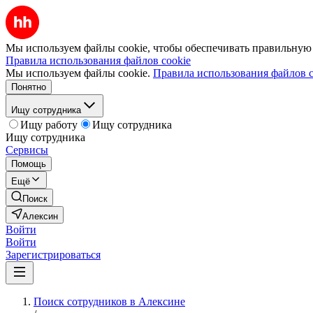
Мы используем файлы cookie, чтобы обеспечивать правильную р
Правила использования файлов cookie
Мы используем файлы cookie.
Правила использования файлов c
Понятно
Ищу сотрудника
Ищу работу
Ищу сотрудника
Ищу сотрудника
Сервисы
Помощь
Ещё
Поиск
Алексин
Войти
Войти
Зарегистрироваться
Поиск сотрудников в Алексине