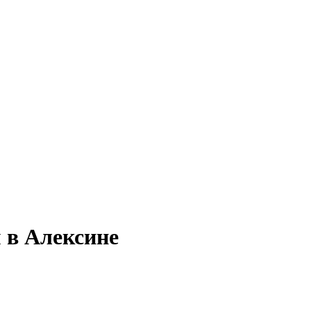
 в Алексине