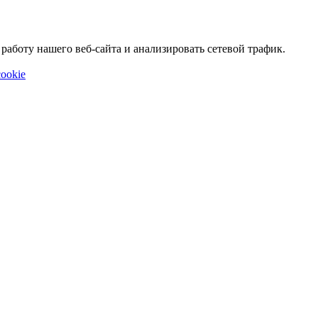
аботу нашего веб-сайта и анализировать сетевой трафик.
ookie