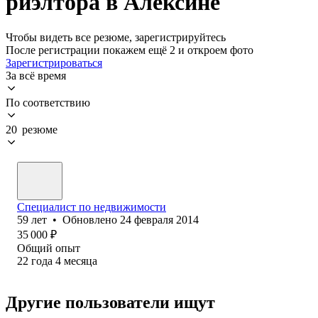
риэлтора в Алексине
Чтобы видеть все резюме, зарегистрируйтесь
После регистрации покажем ещё 2 и откроем фото
Зарегистрироваться
За всё время
По соответствию
20 резюме
Специалист по недвижимости
59
лет
•
Обновлено
24 февраля 2014
35 000
₽
Общий опыт
22
года
4
месяца
Другие пользователи ищут