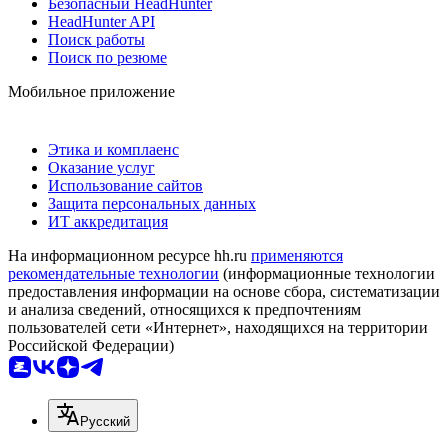
Безопасный HeadHunter
HeadHunter API
Поиск работы
Поиск по резюме
Мобильное приложение
Этика и комплаенс
Оказание услуг
Использование сайтов
Защита персональных данных
ИТ аккредитация
На информационном ресурсе hh.ru
применяются
рекомендательные технологии
(информационные технологии
предоставления информации на основе сбора, систематизации
и анализа сведений, относящихся к предпочтениям
пользователей сети «Интернет», находящихся на территории
Российской Федерации)
Русский