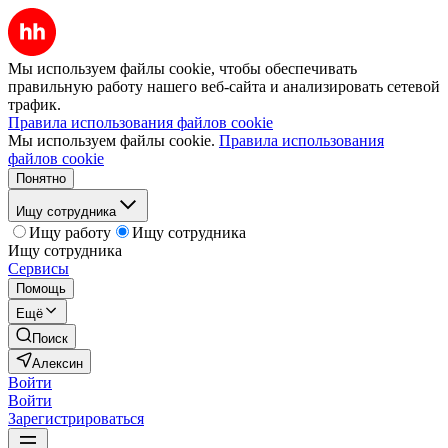
Мы используем файлы cookie, чтобы обеспечивать
правильную работу нашего веб-сайта и анализировать сетевой
трафик.
Правила использования файлов cookie
Мы используем файлы cookie.
Правила использования
файлов cookie
Понятно
Ищу сотрудника
Ищу работу
Ищу сотрудника
Ищу сотрудника
Сервисы
Помощь
Ещё
Поиск
Алексин
Войти
Войти
Зарегистрироваться