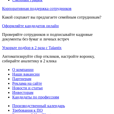
Корпоративная поддержка сотрудников
Какой соцпакет вы предлагаете семейным сотрудникам?
Оформляйте кандидатов онлайн
Проверяйте сотрудников и подписывайте кадровые
документы без бумаг и личных встреч
Ускорьте подбор в 2 раза с Talantix
Автоматизируйте сбор откликов, настройте воронку,
собирайте аналитику в 2 клика
О компании
Наши вакансии
Партнерам
Реклама на сайте
Новости и статьи
Инвесторам
Кандидаты по профессиям
Производственный календарь
Требования к ПО