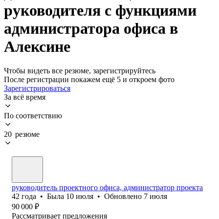
руководителя с функциями
администратора офиса в
Алексине
Чтобы видеть все резюме, зарегистрируйтесь
После регистрации покажем ещё 5 и откроем фото
Зарегистрироваться
За всё время
По соответствию
20 резюме
руководитель проектного офиса, администратор проекта
42
года
•
Была
10 июля
•
Обновлено
7 июля
90 000
₽
Рассматривает предложения