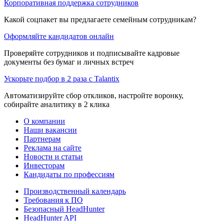
Корпоративная поддержка сотрудников
Какой соцпакет вы предлагаете семейным сотрудникам?
Оформляйте кандидатов онлайн
Проверяйте сотрудников и подписывайте кадровые
документы без бумаг и личных встреч
Ускорьте подбор в 2 раза с Talantix
Автоматизируйте сбор откликов, настройте воронку,
собирайте аналитику в 2 клика
О компании
Наши вакансии
Партнерам
Реклама на сайте
Новости и статьи
Инвесторам
Кандидаты по профессиям
Производственный календарь
Требования к ПО
Безопасный HeadHunter
HeadHunter API