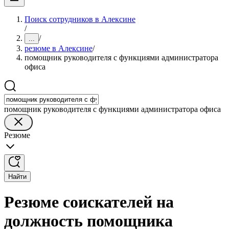
Поиск сотрудников в Алексине
/
/
...
резюме в Алексине
/
помощник руководителя с функциями администратора
офиса
помощник руководителя с функциями администратора офиса
Резюме
Найти
Резюме соискателей на
должность помощника