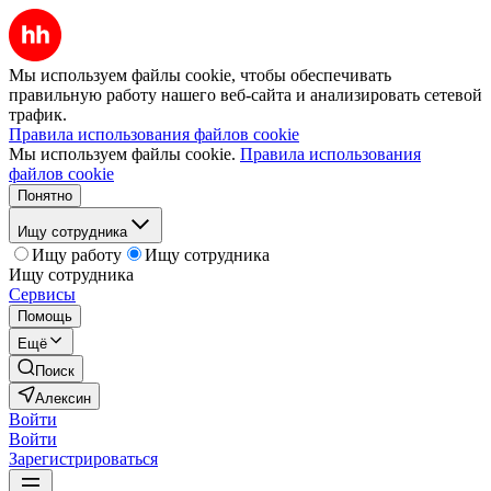
Мы используем файлы cookie, чтобы обеспечивать
правильную работу нашего веб-сайта и анализировать сетевой
трафик.
Правила использования файлов cookie
Мы используем файлы cookie.
Правила использования
файлов cookie
Понятно
Ищу сотрудника
Ищу работу
Ищу сотрудника
Ищу сотрудника
Сервисы
Помощь
Ещё
Поиск
Алексин
Войти
Войти
Зарегистрироваться