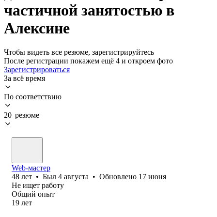
частичной занятостью в
Алексине
Чтобы видеть все резюме, зарегистрируйтесь
После регистрации покажем ещё 4 и откроем фото
Зарегистрироваться
За всё время
По соответствию
20 резюме
Web-мастер
48
лет
•
Был
4 августа
•
Обновлено
17 июня
Не ищет работу
Общий опыт
19
лет