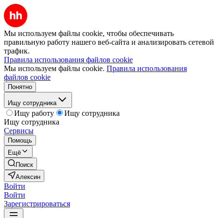
Мы используем файлы cookie, чтобы обеспечивать
правильную работу нашего веб-сайта и анализировать сетевой
трафик.
Правила использования файлов cookie
Мы используем файлы cookie.
Правила использования
файлов cookie
Понятно
Ищу сотрудника
Ищу работу
Ищу сотрудника
Ищу сотрудника
Сервисы
Помощь
Ещё
Поиск
Алексин
Войти
Войти
Зарегистрироваться