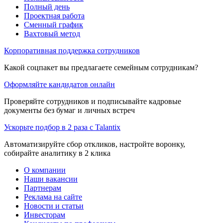
Полный день
Проектная работа
Сменный график
Вахтовый метод
Корпоративная поддержка сотрудников
Какой соцпакет вы предлагаете семейным сотрудникам?
Оформляйте кандидатов онлайн
Проверяйте сотрудников и подписывайте кадровые
документы без бумаг и личных встреч
Ускорьте подбор в 2 раза с Talantix
Автоматизируйте сбор откликов, настройте воронку,
собирайте аналитику в 2 клика
О компании
Наши вакансии
Партнерам
Реклама на сайте
Новости и статьи
Инвесторам