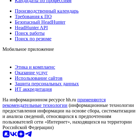
Кандидаты по профессиям
Производственный календарь
Требования к ПО
Безопасный HeadHunter
HeadHunter API
Поиск работы
Поиск по резюме
Мобильное приложение
Этика и комплаенс
Оказание услуг
Использование сайтов
Защита персональных данных
ИТ аккредитация
На информационном ресурсе hh.ru
применяются
рекомендательные технологии
(информационные технологии
предоставления информации на основе сбора, систематизации
и анализа сведений, относящихся к предпочтениям
пользователей сети «Интернет», находящихся на территории
Российской Федерации)