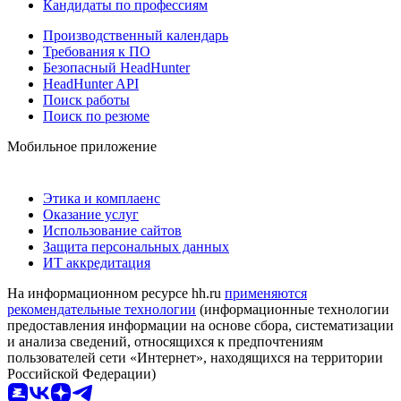
Кандидаты по профессиям
Производственный календарь
Требования к ПО
Безопасный HeadHunter
HeadHunter API
Поиск работы
Поиск по резюме
Мобильное приложение
Этика и комплаенс
Оказание услуг
Использование сайтов
Защита персональных данных
ИТ аккредитация
На информационном ресурсе hh.ru
применяются
рекомендательные технологии
(информационные технологии
предоставления информации на основе сбора, систематизации
и анализа сведений, относящихся к предпочтениям
пользователей сети «Интернет», находящихся на территории
Российской Федерации)