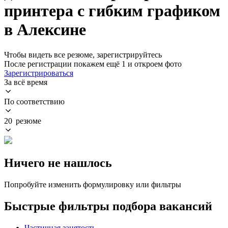
принтера с гибким графиком
в Алексине
Чтобы видеть все резюме, зарегистрируйтесь
После регистрации покажем ещё 1 и откроем фото
Зарегистрироваться
За всё время
По соответствию
20 резюме
Ничего не нашлось
Попробуйте изменить формулировку или фильтры
Быстрые фильтры подбора вакансий
Частичная занятость