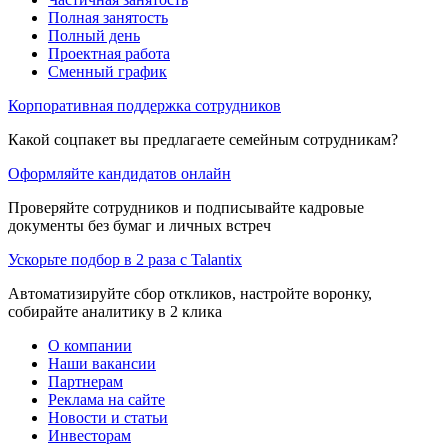
Полная занятость
Полный день
Проектная работа
Сменный график
Корпоративная поддержка сотрудников
Какой соцпакет вы предлагаете семейным сотрудникам?
Оформляйте кандидатов онлайн
Проверяйте сотрудников и подписывайте кадровые
документы без бумаг и личных встреч
Ускорьте подбор в 2 раза с Talantix
Автоматизируйте сбор откликов, настройте воронку,
собирайте аналитику в 2 клика
О компании
Наши вакансии
Партнерам
Реклама на сайте
Новости и статьи
Инвесторам