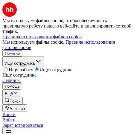
Мы используем файлы cookie, чтобы обеспечивать
правильную работу нашего веб-сайта и анализировать сетевой
трафик.
Правила использования файлов cookie
Мы используем файлы cookie.
Правила использования
файлов cookie
Понятно
Ищу сотрудника
Ищу работу
Ищу сотрудника
Ищу сотрудника
Сервисы
Помощь
Ещё
Поиск
Алексин
Войти
Войти
Зарегистрироваться