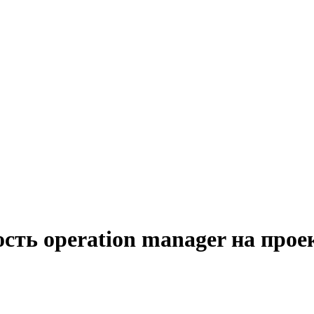
сть operation manager на прое