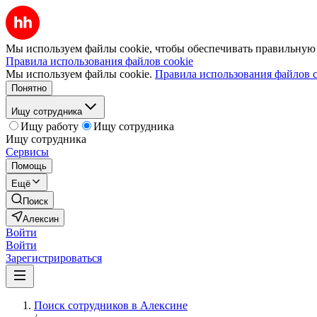
Мы используем файлы cookie, чтобы обеспечивать правильную р
Правила использования файлов cookie
Мы используем файлы cookie.
Правила использования файлов c
Понятно
Ищу сотрудника
Ищу работу
Ищу сотрудника
Ищу сотрудника
Сервисы
Помощь
Ещё
Поиск
Алексин
Войти
Войти
Зарегистрироваться
Поиск сотрудников в Алексине