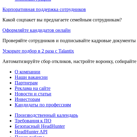
Корпоративная поддержка сотрудников
Какой соцпакет вы предлагаете семейным сотрудникам?
Оформляйте кандидатов онлайн
Проверяйте сотрудников и подписывайте кадровые документы 
Ускорьте подбор в 2 раза с Talantix
Автоматизируйте сбор откликов, настройте воронку, собирайте
О компании
Наши вакансии
Партнерам
Реклама на сайте
Новости и статьи
Инвесторам
Кандидаты по профессиям
Производственный календарь
Требования к ПО
Безопасный HeadHunter
HeadHunter API