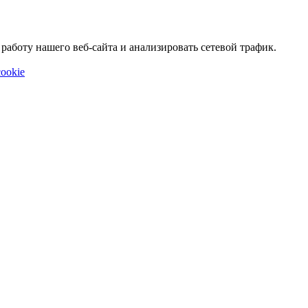
аботу нашего веб-сайта и анализировать сетевой трафик.
ookie