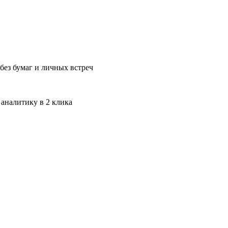
без бумаг и личных встреч
 аналитику в 2 клика