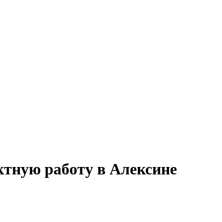
ктную работу в Алексине