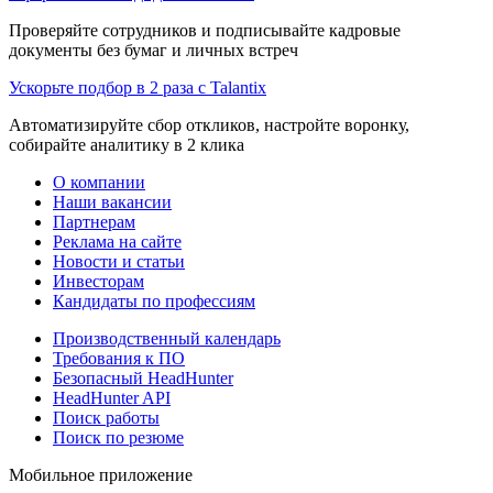
Проверяйте сотрудников и подписывайте кадровые
документы без бумаг и личных встреч
Ускорьте подбор в 2 раза с Talantix
Автоматизируйте сбор откликов, настройте воронку,
собирайте аналитику в 2 клика
О компании
Наши вакансии
Партнерам
Реклама на сайте
Новости и статьи
Инвесторам
Кандидаты по профессиям
Производственный календарь
Требования к ПО
Безопасный HeadHunter
HeadHunter API
Поиск работы
Поиск по резюме
Мобильное приложение