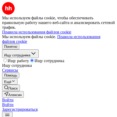
Мы используем файлы cookie, чтобы обеспечивать
правильную работу нашего веб-сайта и анализировать сетевой
трафик.
Правила использования файлов cookie
Мы используем файлы cookie.
Правила использования
файлов cookie
Понятно
Ищу сотрудника
Ищу работу
Ищу сотрудника
Ищу сотрудника
Сервисы
Помощь
Ещё
Поиск
Алексин
Войти
Войти
Зарегистрироваться