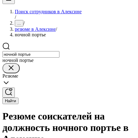
Поиск сотрудников в Алексине
/
/
...
резюме в Алексине
/
ночной портье
ночной портье
Резюме
Найти
Резюме соискателей на
должность ночного портье в