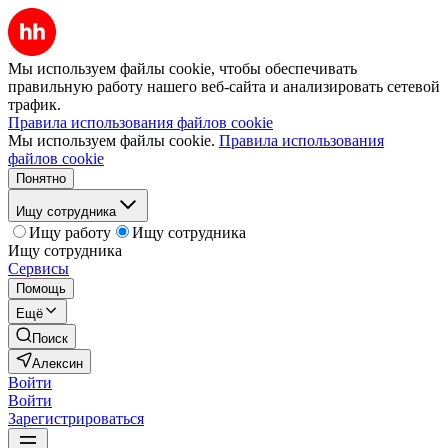
Мы используем файлы cookie, чтобы обеспечивать
правильную работу нашего веб-сайта и анализировать сетевой
трафик.
Правила использования файлов cookie
Мы используем файлы cookie.
Правила использования
файлов cookie
Понятно
Ищу сотрудника
Ищу работу
Ищу сотрудника
Ищу сотрудника
Сервисы
Помощь
Ещё
Поиск
Алексин
Войти
Войти
Зарегистрироваться