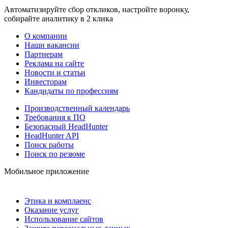
Автоматизируйте сбор откликов, настройте воронку,
собирайте аналитику в 2 клика
О компании
Наши вакансии
Партнерам
Реклама на сайте
Новости и статьи
Инвесторам
Кандидаты по профессиям
Производственный календарь
Требования к ПО
Безопасный HeadHunter
HeadHunter API
Поиск работы
Поиск по резюме
Мобильное приложение
Этика и комплаенс
Оказание услуг
Использование сайтов