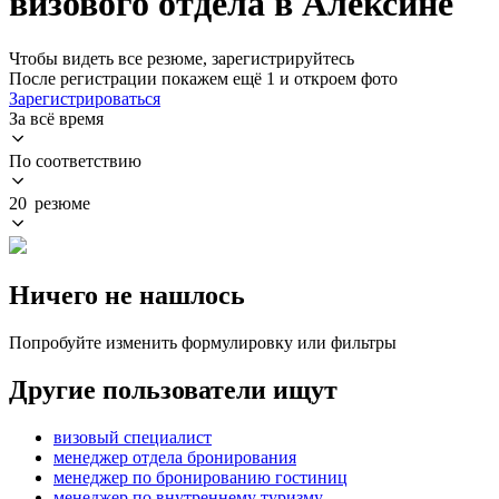
визового отдела в Алексине
Чтобы видеть все резюме, зарегистрируйтесь
После регистрации покажем ещё 1 и откроем фото
Зарегистрироваться
За всё время
По соответствию
20 резюме
Ничего не нашлось
Попробуйте изменить формулировку или фильтры
Другие пользователи ищут
визовый специалист
менеджер отдела бронирования
менеджер по бронированию гостиниц
менеджер по внутреннему туризму