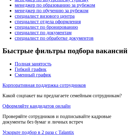
менеджер по образованию за рубежом
менеджер по обучению за рубежом
специалист визового центра
специалист отдела оформления
специалист по бронированию
специалист по документам
специалист по обработке документов
Быстрые фильтры подбора вакансий
Полная занятость
Гибкий график
Сменный график
Корпоративная поддержка сотрудников
Какой соцпакет вы предлагаете семейным сотрудникам?
Оформляйте кандидатов онлайн
Проверяйте сотрудников и подписывайте кадровые
документы без бумаг и личных встреч
Ускорьте подбор в 2 раза с Talantix