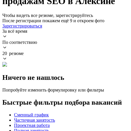
продажам SEO в Алексине
Чтобы видеть все резюме, зарегистрируйтесь
После регистрации покажем ещё 9 и откроем фото
Зарегистрироваться
За всё время
По соответствию
20 резюме
Ничего не нашлось
Попробуйте изменить формулировку или фильтры
Быстрые фильтры подбора вакансий
Сменный график
Частичная занятость
Проектная работа
Полная занятость