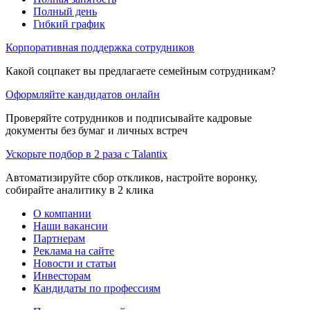
Полный день
Гибкий график
Корпоративная поддержка сотрудников
Какой соцпакет вы предлагаете семейным сотрудникам?
Оформляйте кандидатов онлайн
Проверяйте сотрудников и подписывайте кадровые
документы без бумаг и личных встреч
Ускорьте подбор в 2 раза с Talantix
Автоматизируйте сбор откликов, настройте воронку,
собирайте аналитику в 2 клика
О компании
Наши вакансии
Партнерам
Реклама на сайте
Новости и статьи
Инвесторам
Кандидаты по профессиям