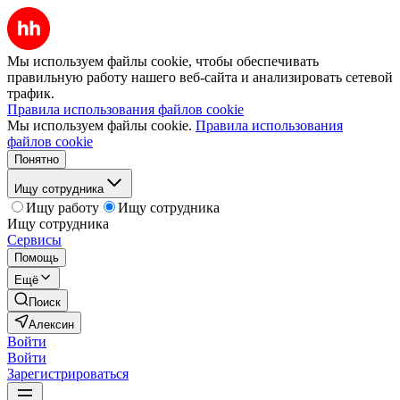
Мы используем файлы cookie, чтобы обеспечивать
правильную работу нашего веб-сайта и анализировать сетевой
трафик.
Правила использования файлов cookie
Мы используем файлы cookie.
Правила использования
файлов cookie
Понятно
Ищу сотрудника
Ищу работу
Ищу сотрудника
Ищу сотрудника
Сервисы
Помощь
Ещё
Поиск
Алексин
Войти
Войти
Зарегистрироваться