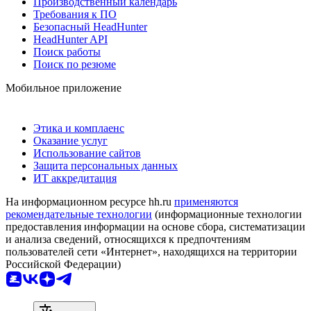
Производственный календарь
Требования к ПО
Безопасный HeadHunter
HeadHunter API
Поиск работы
Поиск по резюме
Мобильное приложение
Этика и комплаенс
Оказание услуг
Использование сайтов
Защита персональных данных
ИТ аккредитация
На информационном ресурсе hh.ru
применяются
рекомендательные технологии
(информационные технологии
предоставления информации на основе сбора, систематизации
и анализа сведений, относящихся к предпочтениям
пользователей сети «Интернет», находящихся на территории
Российской Федерации)