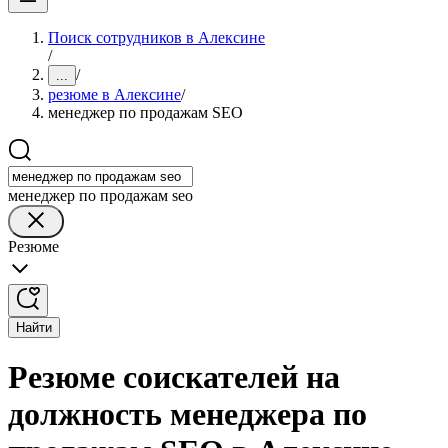
Поиск сотрудников в Алексине
/
/
...
резюме в Алексине
/
менеджер по продажам SEO
менеджер по продажам seo
Резюме
Найти
Резюме соискателей на
должность менеджера по