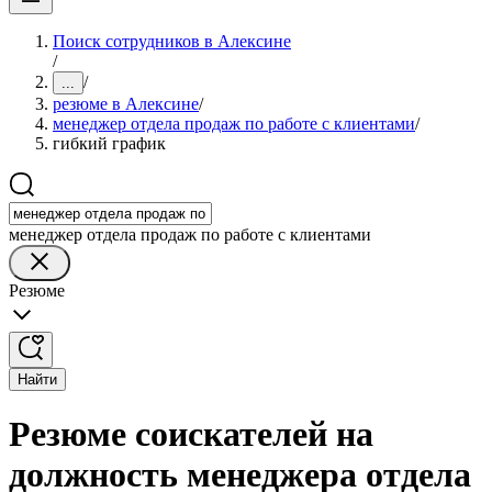
Поиск сотрудников в Алексине
/
/
...
резюме в Алексине
/
менеджер отдела продаж по работе с клиентами
/
гибкий график
менеджер отдела продаж по работе с клиентами
Резюме
Найти
Резюме соискателей на
должность менеджера отдела