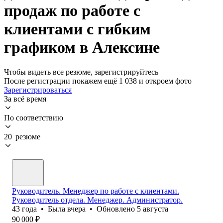
продаж по работе с
клиентами с гибким
графиком в Алексине
Чтобы видеть все резюме, зарегистрируйтесь
После регистрации покажем ещё 1 038 и откроем фото
Зарегистрироваться
За всё время
По соответствию
20 резюме
Руководитель. Менеджер по работе с клиентами.
Руководитель отдела. Менеджер. Администратор.
43
года
•
Была
вчера
•
Обновлено
5 августа
90 000
₽