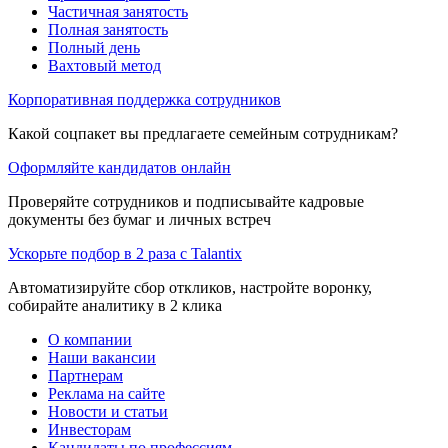
Частичная занятость
Полная занятость
Полный день
Вахтовый метод
Корпоративная поддержка сотрудников
Какой соцпакет вы предлагаете семейным сотрудникам?
Оформляйте кандидатов онлайн
Проверяйте сотрудников и подписывайте кадровые
документы без бумаг и личных встреч
Ускорьте подбор в 2 раза с Talantix
Автоматизируйте сбор откликов, настройте воронку,
собирайте аналитику в 2 клика
О компании
Наши вакансии
Партнерам
Реклама на сайте
Новости и статьи
Инвесторам
Кандидаты по профессиям