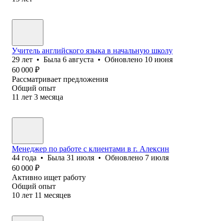
Учитель английского языка в начальную школу
29
лет
•
Была
6 августа
•
Обновлено
10 июня
60 000
₽
Рассматривает предложения
Общий опыт
11
лет
3
месяца
Менеджер по работе с клиентами в г. Алексин
44
года
•
Была
31 июля
•
Обновлено
7 июля
60 000
₽
Активно ищет работу
Общий опыт
10
лет
11
месяцев