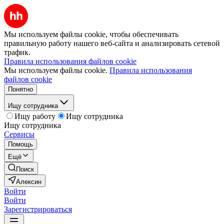
Мы используем файлы cookie, чтобы обеспечивать
правильную работу нашего веб-сайта и анализировать сетевой
трафик.
Правила использования файлов cookie
Мы используем файлы cookie.
Правила использования
файлов cookie
Понятно
Ищу сотрудника
Ищу работу
Ищу сотрудника
Ищу сотрудника
Сервисы
Помощь
Ещё
Поиск
Алексин
Войти
Войти
Зарегистрироваться