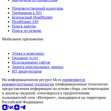
Производственный календарь
Требования к ПО
Безопасный HeadHunter
HeadHunter API
Поиск работы
Поиск по резюме
Мобильное приложение
Этика и комплаенс
Оказание услуг
Использование сайтов
Защита персональных данных
ИТ аккредитация
На информационном ресурсе hh.ru
применяются
рекомендательные технологии
(информационные технологии
предоставления информации на основе сбора, систематизации
и анализа сведений, относящихся к предпочтениям
пользователей сети «Интернет», находящихся на территории
Российской Федерации)