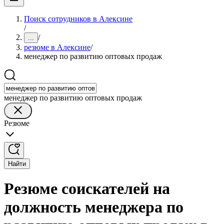
Поиск сотрудников в Алексине
/
/
...
резюме в Алексине
/
менеджер по развитию оптовых продаж
менеджер по развитию оптовых продаж
Резюме
Найти
Резюме соискателей на
должность менеджера по