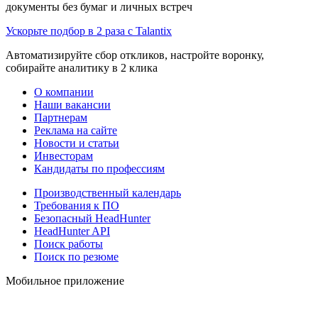
документы без бумаг и личных встреч
Ускорьте подбор в 2 раза с Talantix
Автоматизируйте сбор откликов, настройте воронку,
собирайте аналитику в 2 клика
О компании
Наши вакансии
Партнерам
Реклама на сайте
Новости и статьи
Инвесторам
Кандидаты по профессиям
Производственный календарь
Требования к ПО
Безопасный HeadHunter
HeadHunter API
Поиск работы
Поиск по резюме
Мобильное приложение