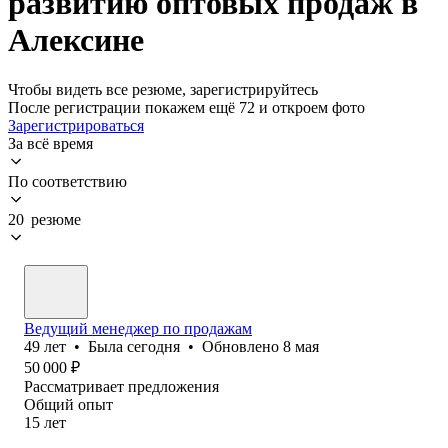
развитию оптовых продаж в
Алексине
Чтобы видеть все резюме, зарегистрируйтесь
После регистрации покажем ещё 72 и откроем фото
Зарегистрироваться
За всё время
По соответствию
20 резюме
Ведущий менеджер по продажам
49
лет
•
Была
сегодня
•
Обновлено
8 мая
50 000
₽
Рассматривает предложения
Общий опыт
15
лет