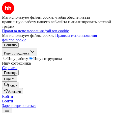
Мы используем файлы cookie, чтобы обеспечивать
правильную работу нашего веб-сайта и анализировать сетевой
трафик.
Правила использования файлов cookie
Мы используем файлы cookie.
Правила использования
файлов cookie
Понятно
Ищу сотрудника
Ищу работу
Ищу сотрудника
Ищу сотрудника
Сервисы
Помощь
Ещё
Поиск
Алексин
Войти
Войти
Зарегистрироваться