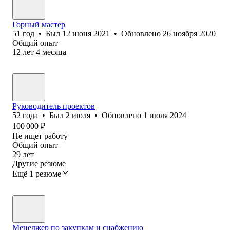
Горный мастер
51
год
•
Был
12 июня 2021
•
Обновлено
26 ноября 2020
Общий опыт
12
лет
4
месяца
Руководитель проектов
52
года
•
Был
2 июля
•
Обновлено
1 июля 2024
100 000
₽
Не ищет работу
Общий опыт
29
лет
Другие резюме
Ещё 1 резюме
Менеджер по закупкам и снабжению