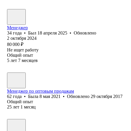
Менеджер
34
года
•
Был
18 апреля 2025
•
Обновлено
2 октября 2024
80 000
₽
Не ищет работу
Общий опыт
5
лет
7
месяцев
Менеджер по оптовым продажам
62
года
•
Была
8 мая 2021
•
Обновлено
29 октября 2017
Общий опыт
25
лет
1
месяц