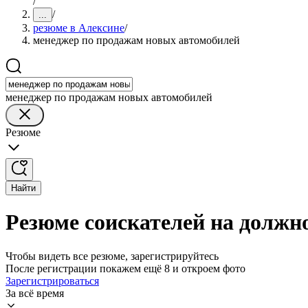
/
/
...
резюме в Алексине
/
менеджер по продажам новых автомобилей
менеджер по продажам новых автомобилей
Резюме
Найти
Резюме соискателей на должн
Чтобы видеть все резюме, зарегистрируйтесь
После регистрации покажем ещё 8 и откроем фото
Зарегистрироваться
За всё время