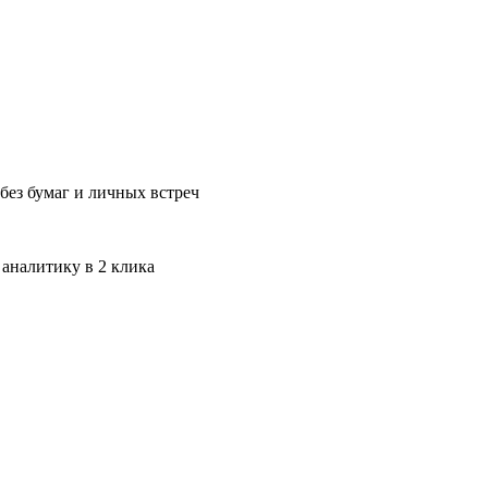
без бумаг и личных встреч
 аналитику в 2 клика