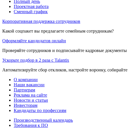
Полный день
Проектная работа
Сменный график
Корпоративная поддержка сотрудников
Какой соцпакет вы предлагаете семейным сотрудникам?
Оформляйте кандидатов онлайн
Проверяйте сотрудников и подписывайте кадровые документы 
Ускорьте подбор в 2 раза с Talantix
Автоматизируйте сбор откликов, настройте воронку, собирайте
О компании
Наши вакансии
Партнерам
Реклама на сайте
Новости и статьи
Инвесторам
Кандидаты по профессиям
Производственный календарь
Требования к ПО