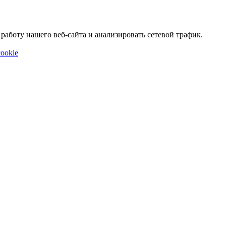
аботу нашего веб-сайта и анализировать сетевой трафик.
ookie