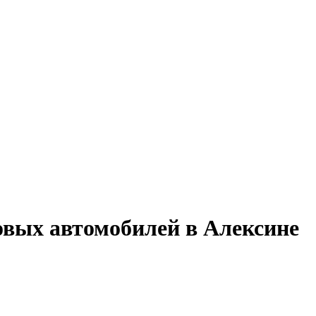
овых автомобилей в Алексине