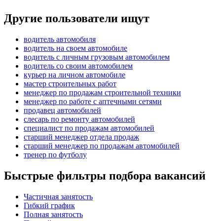
Другие пользователи ищут
водитель автомобиля
водитель на своем автомобиле
водитель с личным грузовым автомобилем
водитель со своим автомобилем
курьер на личном автомобиле
мастер строительных работ
менеджер по продажам строительной техники
менеджер по работе с аптечными сетями
продавец автомобилей
слесарь по ремонту автомобилей
специалист по продажам автомобилей
старший менеджер отдела продаж
старший менеджер по продажам автомобилей
тренер по футболу
Быстрые фильтры подбора вакансий
Частичная занятость
Гибкий график
Полная занятость