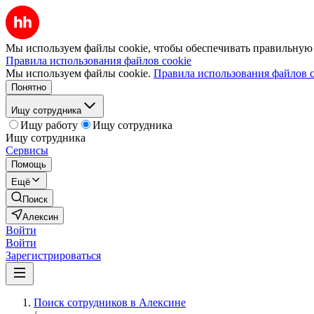
Мы используем файлы cookie, чтобы обеспечивать правильную р
Правила использования файлов cookie
Мы используем файлы cookie.
Правила использования файлов c
Понятно
Ищу сотрудника
Ищу работу
Ищу сотрудника
Ищу сотрудника
Сервисы
Помощь
Ещё
Поиск
Алексин
Войти
Войти
Зарегистрироваться
Поиск сотрудников в Алексине