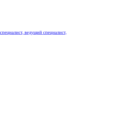
специалист, ведущий специалист,