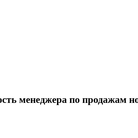
ость менеджера по продажам н