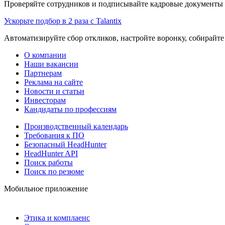
Проверяйте сотрудников и подписывайте кадровые документы 
Ускорьте подбор в 2 раза с Talantix
Автоматизируйте сбор откликов, настройте воронку, собирайте
О компании
Наши вакансии
Партнерам
Реклама на сайте
Новости и статьи
Инвесторам
Кандидаты по профессиям
Производственный календарь
Требования к ПО
Безопасный HeadHunter
HeadHunter API
Поиск работы
Поиск по резюме
Мобильное приложение
Этика и комплаенс