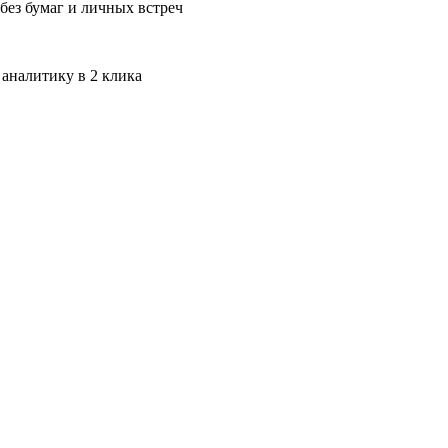
без бумаг и личных встреч
 аналитику в 2 клика