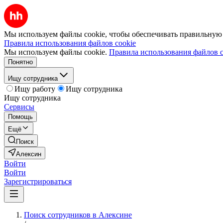
Мы используем файлы cookie, чтобы обеспечивать правильную р
Правила использования файлов cookie
Мы используем файлы cookie.
Правила использования файлов c
Понятно
Ищу сотрудника
Ищу работу
Ищу сотрудника
Ищу сотрудника
Сервисы
Помощь
Ещё
Поиск
Алексин
Войти
Войти
Зарегистрироваться
Поиск сотрудников в Алексине