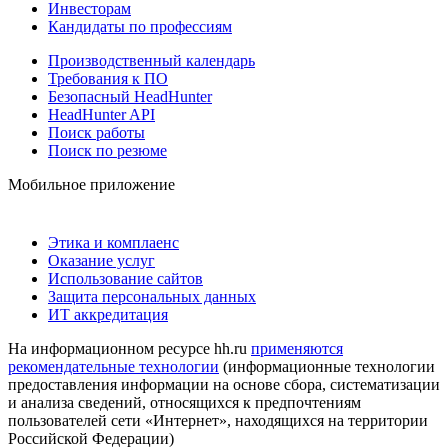
Инвесторам
Кандидаты по профессиям
Производственный календарь
Требования к ПО
Безопасный HeadHunter
HeadHunter API
Поиск работы
Поиск по резюме
Мобильное приложение
Этика и комплаенс
Оказание услуг
Использование сайтов
Защита персональных данных
ИТ аккредитация
На информационном ресурсе hh.ru
применяются
рекомендательные технологии
(информационные технологии
предоставления информации на основе сбора, систематизации
и анализа сведений, относящихся к предпочтениям
пользователей сети «Интернет», находящихся на территории
Российской Федерации)