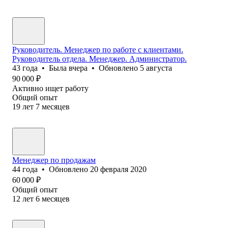
Руководитель. Менеджер по работе с клиентами.
Руководитель отдела. Менеджер. Администратор.
43
года
•
Была
вчера
•
Обновлено
5 августа
90 000
₽
Активно ищет работу
Общий опыт
19
лет
7
месяцев
Менеджер по продажам
44
года
•
Обновлено
20 февраля 2020
60 000
₽
Общий опыт
12
лет
6
месяцев