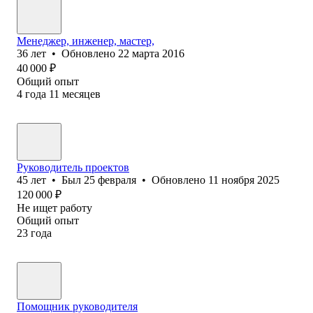
Менеджер, инженер, мастер,
36
лет
•
Обновлено
22 марта 2016
40 000
₽
Общий опыт
4
года
11
месяцев
Руководитель проектов
45
лет
•
Был
25 февраля
•
Обновлено
11 ноября 2025
120 000
₽
Не ищет работу
Общий опыт
23
года
Помощник руководителя