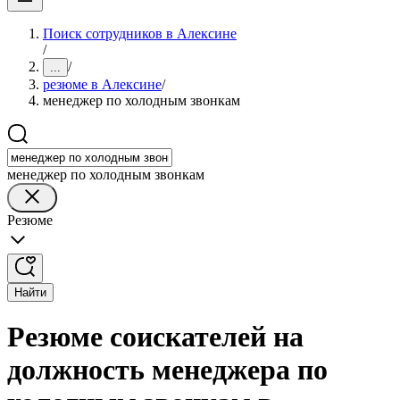
Поиск сотрудников в Алексине
/
/
...
резюме в Алексине
/
менеджер по холодным звонкам
менеджер по холодным звонкам
Резюме
Найти
Резюме соискателей на
должность менеджера по