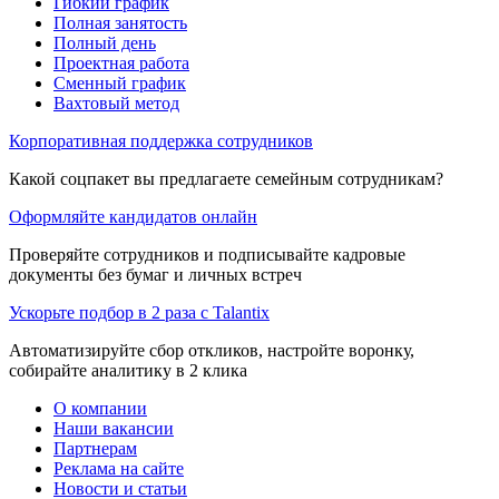
Гибкий график
Полная занятость
Полный день
Проектная работа
Сменный график
Вахтовый метод
Корпоративная поддержка сотрудников
Какой соцпакет вы предлагаете семейным сотрудникам?
Оформляйте кандидатов онлайн
Проверяйте сотрудников и подписывайте кадровые
документы без бумаг и личных встреч
Ускорьте подбор в 2 раза с Talantix
Автоматизируйте сбор откликов, настройте воронку,
собирайте аналитику в 2 клика
О компании
Наши вакансии
Партнерам
Реклама на сайте
Новости и статьи