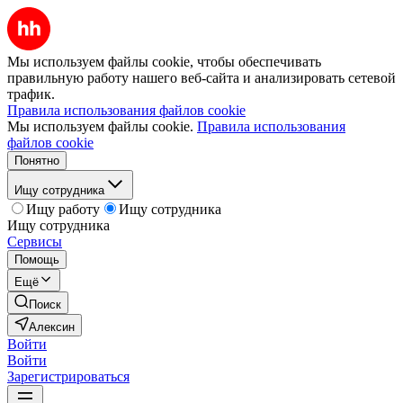
Мы используем файлы cookie, чтобы обеспечивать
правильную работу нашего веб-сайта и анализировать сетевой
трафик.
Правила использования файлов cookie
Мы используем файлы cookie.
Правила использования
файлов cookie
Понятно
Ищу сотрудника
Ищу работу
Ищу сотрудника
Ищу сотрудника
Сервисы
Помощь
Ещё
Поиск
Алексин
Войти
Войти
Зарегистрироваться