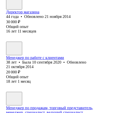
Директор магазина
44
года
•
Обновлено
21 ноября 2014
30 000
₽
Общий опыт
16
лет
11
месяцев
Менеджер по работе с клиентами
38
лет
•
Была
10 сентября 2020
•
Обновлено
21 октября 2014
20 000
₽
Общий опыт
18
лет
1
месяц
Менеджер по продажам, торговый представитель,
менеджер, специалист, ведущий специалист,