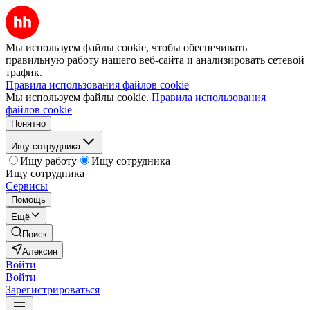
Мы используем файлы cookie, чтобы обеспечивать
правильную работу нашего веб-сайта и анализировать сетевой
трафик.
Правила использования файлов cookie
Мы используем файлы cookie.
Правила использования
файлов cookie
Понятно
Ищу сотрудника
Ищу работу
Ищу сотрудника
Ищу сотрудника
Сервисы
Помощь
Ещё
Поиск
Алексин
Войти
Войти
Зарегистрироваться