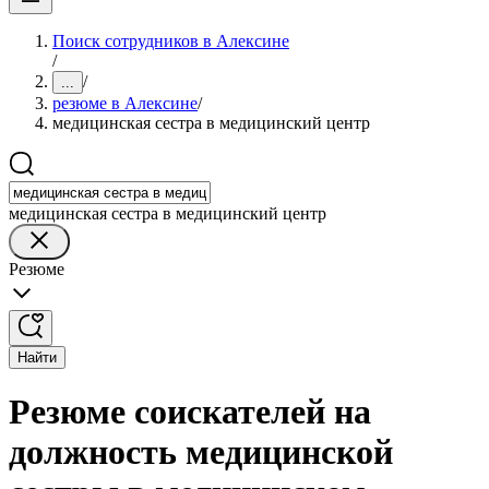
Поиск сотрудников в Алексине
/
/
...
резюме в Алексине
/
медицинская сестра в медицинский центр
медицинская сестра в медицинский центр
Резюме
Найти
Резюме соискателей на
должность медицинской