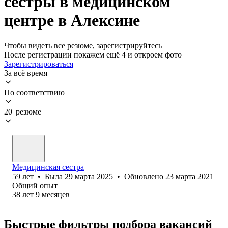
сестры в медицинском
центре в Алексине
Чтобы видеть все резюме, зарегистрируйтесь
После регистрации покажем ещё 4 и откроем фото
Зарегистрироваться
За всё время
По соответствию
20 резюме
Медицинская сестра
59
лет
•
Была
29 марта 2025
•
Обновлено
23 марта 2021
Общий опыт
38
лет
9
месяцев
Быстрые фильтры подбора вакансий