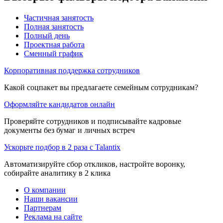
Частичная занятость
Полная занятость
Полный день
Проектная работа
Сменный график
Корпоративная поддержка сотрудников
Какой соцпакет вы предлагаете семейным сотрудникам?
Оформляйте кандидатов онлайн
Проверяйте сотрудников и подписывайте кадровые
документы без бумаг и личных встреч
Ускорьте подбор в 2 раза с Talantix
Автоматизируйте сбор откликов, настройте воронку,
собирайте аналитику в 2 клика
О компании
Наши вакансии
Партнерам
Реклама на сайте