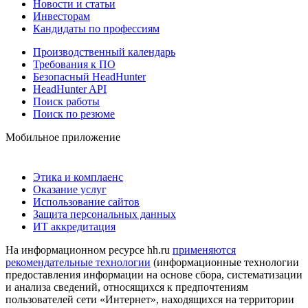
Новости и статьи
Инвесторам
Кандидаты по профессиям
Производственный календарь
Требования к ПО
Безопасный HeadHunter
HeadHunter API
Поиск работы
Поиск по резюме
Мобильное приложение
Этика и комплаенс
Оказание услуг
Использование сайтов
Защита персональных данных
ИТ аккредитация
На информационном ресурсе hh.ru
применяются
рекомендательные технологии
(информационные технологии
предоставления информации на основе сбора, систематизации
и анализа сведений, относящихся к предпочтениям
пользователей сети «Интернет», находящихся на территории