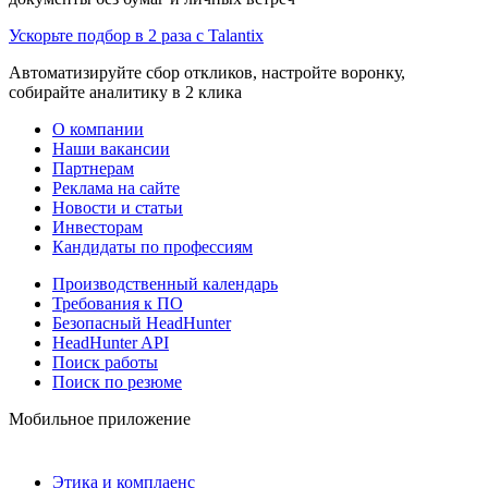
Ускорьте подбор в 2 раза с Talantix
Автоматизируйте сбор откликов, настройте воронку,
собирайте аналитику в 2 клика
О компании
Наши вакансии
Партнерам
Реклама на сайте
Новости и статьи
Инвесторам
Кандидаты по профессиям
Производственный календарь
Требования к ПО
Безопасный HeadHunter
HeadHunter API
Поиск работы
Поиск по резюме
Мобильное приложение
Этика и комплаенс