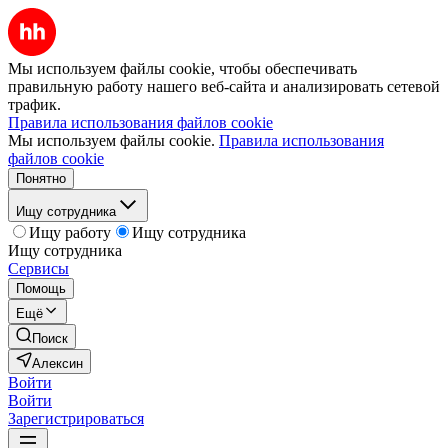
Мы используем файлы cookie, чтобы обеспечивать
правильную работу нашего веб-сайта и анализировать сетевой
трафик.
Правила использования файлов cookie
Мы используем файлы cookie.
Правила использования
файлов cookie
Понятно
Ищу сотрудника
Ищу работу
Ищу сотрудника
Ищу сотрудника
Сервисы
Помощь
Ещё
Поиск
Алексин
Войти
Войти
Зарегистрироваться