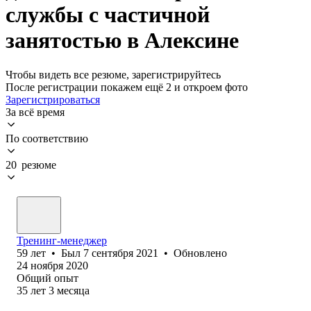
службы с частичной
занятостью в Алексине
Чтобы видеть все резюме, зарегистрируйтесь
После регистрации покажем ещё 2 и откроем фото
Зарегистрироваться
За всё время
По соответствию
20 резюме
Тренинг-менеджер
59
лет
•
Был
7 сентября 2021
•
Обновлено
24 ноября 2020
Общий опыт
35
лет
3
месяца