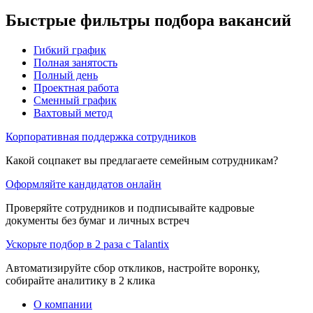
Быстрые фильтры подбора вакансий
Гибкий график
Полная занятость
Полный день
Проектная работа
Сменный график
Вахтовый метод
Корпоративная поддержка сотрудников
Какой соцпакет вы предлагаете семейным сотрудникам?
Оформляйте кандидатов онлайн
Проверяйте сотрудников и подписывайте кадровые
документы без бумаг и личных встреч
Ускорьте подбор в 2 раза с Talantix
Автоматизируйте сбор откликов, настройте воронку,
собирайте аналитику в 2 клика
О компании