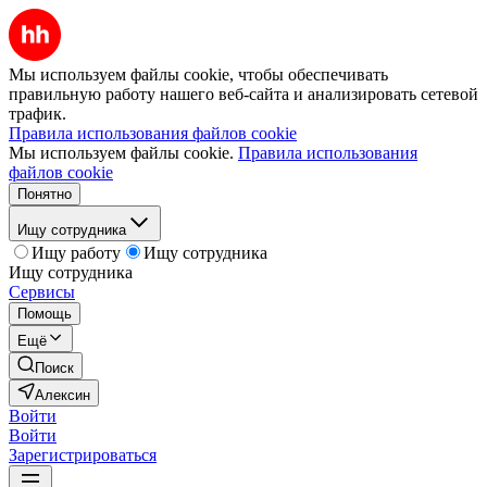
Мы используем файлы cookie, чтобы обеспечивать
правильную работу нашего веб-сайта и анализировать сетевой
трафик.
Правила использования файлов cookie
Мы используем файлы cookie.
Правила использования
файлов cookie
Понятно
Ищу сотрудника
Ищу работу
Ищу сотрудника
Ищу сотрудника
Сервисы
Помощь
Ещё
Поиск
Алексин
Войти
Войти
Зарегистрироваться