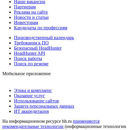
Наши вакансии
Партнерам
Реклама на сайте
Новости и статьи
Инвесторам
Кандидаты по профессиям
Производственный календарь
Требования к ПО
Безопасный HeadHunter
HeadHunter API
Поиск работы
Поиск по резюме
Мобильное приложение
Этика и комплаенс
Оказание услуг
Использование сайтов
Защита персональных данных
ИТ аккредитация
На информационном ресурсе hh.ru
применяются
рекомендательные технологии
(информационные технологии