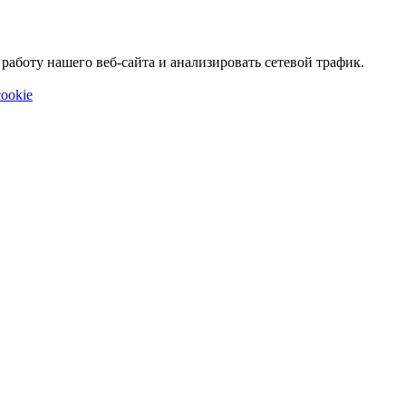
аботу нашего веб-сайта и анализировать сетевой трафик.
ookie