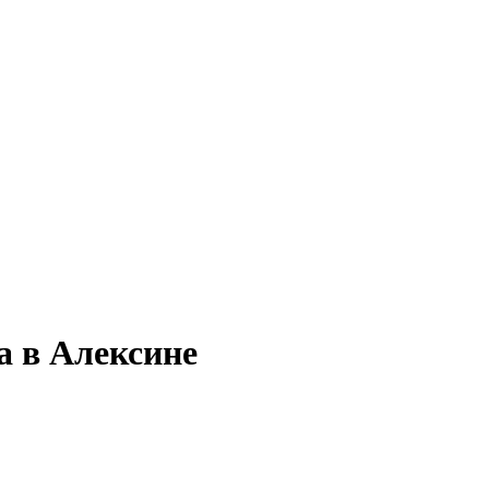
а в Алексине