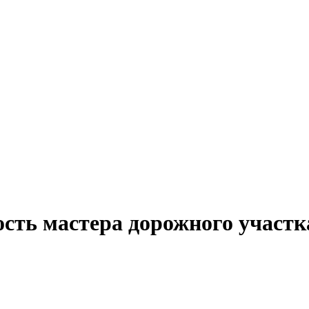
ость мастера дорожного участк