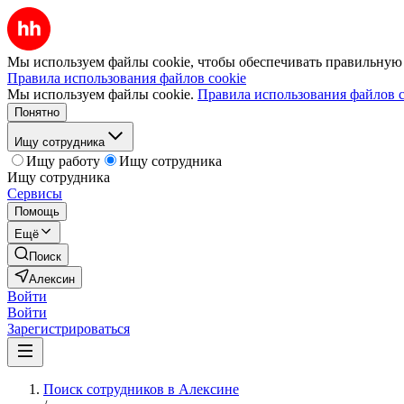
Мы используем файлы cookie, чтобы обеспечивать правильную р
Правила использования файлов cookie
Мы используем файлы cookie.
Правила использования файлов c
Понятно
Ищу сотрудника
Ищу работу
Ищу сотрудника
Ищу сотрудника
Сервисы
Помощь
Ещё
Поиск
Алексин
Войти
Войти
Зарегистрироваться
Поиск сотрудников в Алексине