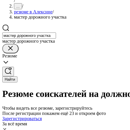
/
/
...
резюме в Алексине
/
мастер дорожного участка
мастер дорожного участка
Резюме
Найти
Резюме соискателей на должн
Чтобы видеть все резюме, зарегистрируйтесь
После регистрации покажем ещё 23 и откроем фото
Зарегистрироваться
За всё время