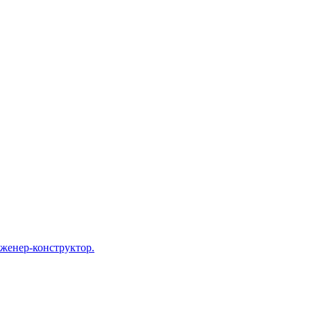
нженер-конструктор.