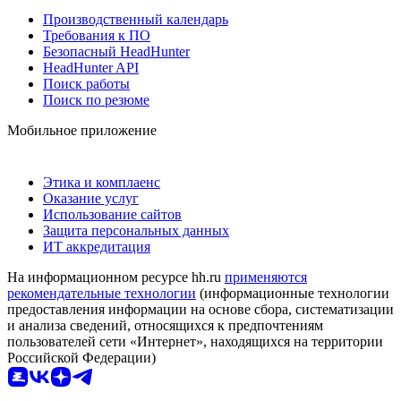
Производственный календарь
Требования к ПО
Безопасный HeadHunter
HeadHunter API
Поиск работы
Поиск по резюме
Мобильное приложение
Этика и комплаенс
Оказание услуг
Использование сайтов
Защита персональных данных
ИТ аккредитация
На информационном ресурсе hh.ru
применяются
рекомендательные технологии
(информационные технологии
предоставления информации на основе сбора, систематизации
и анализа сведений, относящихся к предпочтениям
пользователей сети «Интернет», находящихся на территории
Российской Федерации)