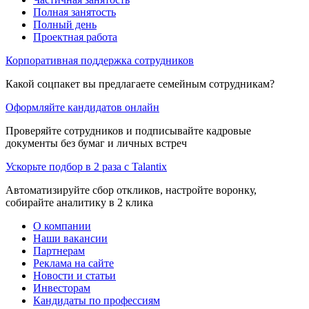
Полная занятость
Полный день
Проектная работа
Корпоративная поддержка сотрудников
Какой соцпакет вы предлагаете семейным сотрудникам?
Оформляйте кандидатов онлайн
Проверяйте сотрудников и подписывайте кадровые
документы без бумаг и личных встреч
Ускорьте подбор в 2 раза с Talantix
Автоматизируйте сбор откликов, настройте воронку,
собирайте аналитику в 2 клика
О компании
Наши вакансии
Партнерам
Реклама на сайте
Новости и статьи
Инвесторам
Кандидаты по профессиям