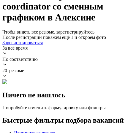
coordinator со сменным
графиком в Алексине
Чтобы видеть все резюме, зарегистрируйтесь
После регистрации покажем ещё 1 и откроем фото
Зарегистрироваться
За всё время
По соответствию
20 резюме
Ничего не нашлось
Попробуйте изменить формулировку или фильтры
Быстрые фильтры подбора вакансий
Частичная занятость