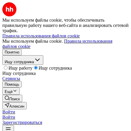
Мы используем файлы cookie, чтобы обеспечивать
правильную работу нашего веб-сайта и анализировать сетевой
трафик.
Правила использования файлов cookie
Мы используем файлы cookie.
Правила использования
файлов cookie
Понятно
Ищу сотрудника
Ищу работу
Ищу сотрудника
Ищу сотрудника
Сервисы
Помощь
Ещё
Поиск
Алексин
Войти
Войти
Зарегистрироваться