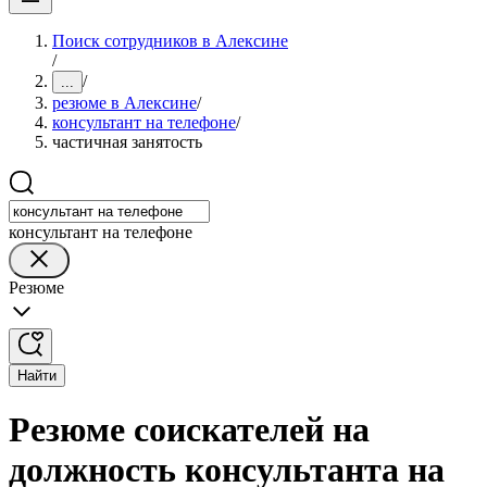
Поиск сотрудников в Алексине
/
/
...
резюме в Алексине
/
консультант на телефоне
/
частичная занятость
консультант на телефоне
Резюме
Найти
Резюме соискателей на
должность консультанта на