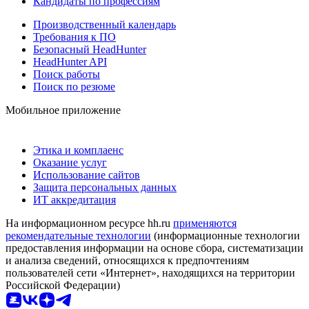
Кандидаты по профессиям
Производственный календарь
Требования к ПО
Безопасный HeadHunter
HeadHunter API
Поиск работы
Поиск по резюме
Мобильное приложение
Этика и комплаенс
Оказание услуг
Использование сайтов
Защита персональных данных
ИТ аккредитация
На информационном ресурсе hh.ru
применяются
рекомендательные технологии
(информационные технологии
предоставления информации на основе сбора, систематизации
и анализа сведений, относящихся к предпочтениям
пользователей сети «Интернет», находящихся на территории
Российской Федерации)