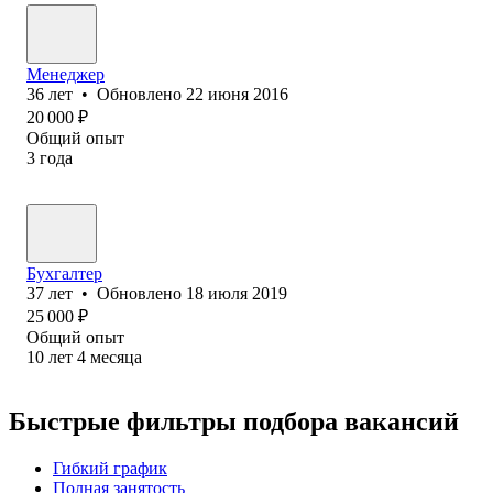
Менеджер
36
лет
•
Обновлено
22 июня 2016
20 000
₽
Общий опыт
3
года
Бухгалтер
37
лет
•
Обновлено
18 июля 2019
25 000
₽
Общий опыт
10
лет
4
месяца
Быстрые фильтры подбора вакансий
Гибкий график
Полная занятость