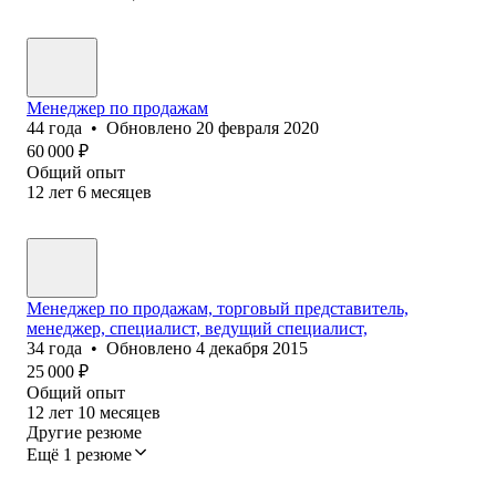
Менеджер по продажам
44
года
•
Обновлено
20 февраля 2020
60 000
₽
Общий опыт
12
лет
6
месяцев
Менеджер по продажам, торговый представитель,
менеджер, специалист, ведущий специалист,
34
года
•
Обновлено
4 декабря 2015
25 000
₽
Общий опыт
12
лет
10
месяцев
Другие резюме
Ещё 1 резюме