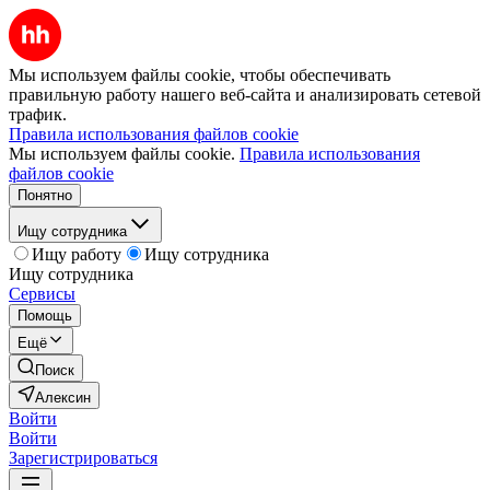
Мы используем файлы cookie, чтобы обеспечивать
правильную работу нашего веб-сайта и анализировать сетевой
трафик.
Правила использования файлов cookie
Мы используем файлы cookie.
Правила использования
файлов cookie
Понятно
Ищу сотрудника
Ищу работу
Ищу сотрудника
Ищу сотрудника
Сервисы
Помощь
Ещё
Поиск
Алексин
Войти
Войти
Зарегистрироваться