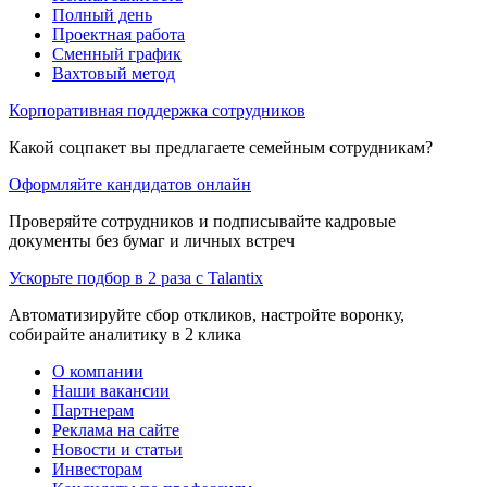
Полный день
Проектная работа
Сменный график
Вахтовый метод
Корпоративная поддержка сотрудников
Какой соцпакет вы предлагаете семейным сотрудникам?
Оформляйте кандидатов онлайн
Проверяйте сотрудников и подписывайте кадровые
документы без бумаг и личных встреч
Ускорьте подбор в 2 раза с Talantix
Автоматизируйте сбор откликов, настройте воронку,
собирайте аналитику в 2 клика
О компании
Наши вакансии
Партнерам
Реклама на сайте
Новости и статьи
Инвесторам