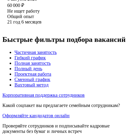
60 000
₽
Не ищет работу
Общий опыт
21
год
6
месяцев
Быстрые фильтры подбора вакансий
Частичная занятость
Гибкий график
Полная занятость
Полный день
Проектная работа
Сменный график
Вахтовый метод
Корпоративная поддержка сотрудников
Какой соцпакет вы предлагаете семейным сотрудникам?
Оформляйте кандидатов онлайн
Проверяйте сотрудников и подписывайте кадровые
документы без бумаг и личных встреч