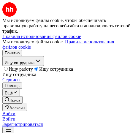
Мы используем файлы cookie, чтобы обеспечивать
правильную работу нашего веб-сайта и анализировать сетевой
трафик.
Правила использования файлов cookie
Мы используем файлы cookie.
Правила использования
файлов cookie
Понятно
Ищу сотрудника
Ищу работу
Ищу сотрудника
Ищу сотрудника
Сервисы
Помощь
Ещё
Поиск
Алексин
Войти
Войти
Зарегистрироваться