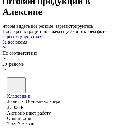
готовой продукции в
Алексине
Чтобы видеть все резюме, зарегистрируйтесь
После регистрации покажем ещё 77 и откроем фото
Зарегистрироваться
За всё время
По соответствию
20 резюме
Кладовщик
36
лет
•
Обновлено
вчера
37 000
₽
Активно ищет работу
Общий опыт
7
лет
7
месяцев