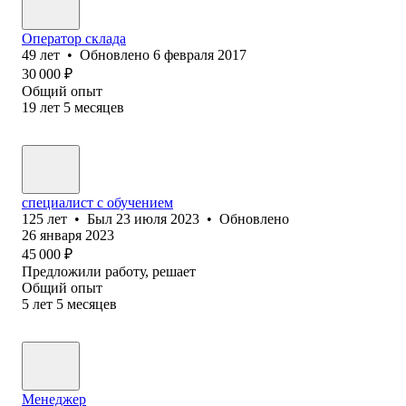
Оператор склада
49
лет
•
Обновлено
6 февраля 2017
30 000
₽
Общий опыт
19
лет
5
месяцев
специалист с обучением
125
лет
•
Был
23 июля 2023
•
Обновлено
26 января 2023
45 000
₽
Предложили работу, решает
Общий опыт
5
лет
5
месяцев
Менеджер