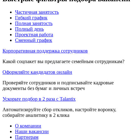
Частичная занятость
Гибкий график
Полная занятость
Полный день
Проектная работа
Сменный график
Корпоративная поддержка сотрудников
Какой соцпакет вы предлагаете семейным сотрудникам?
Оформляйте кандидатов онлайн
Проверяйте сотрудников и подписывайте кадровые
документы без бумаг и личных встреч
Ускорьте подбор в 2 раза с Talantix
Автоматизируйте сбор откликов, настройте воронку,
собирайте аналитику в 2 клика
О компании
Наши вакансии
Партнерам