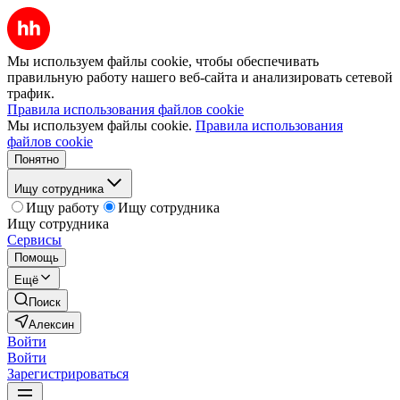
Мы используем файлы cookie, чтобы обеспечивать
правильную работу нашего веб-сайта и анализировать сетевой
трафик.
Правила использования файлов cookie
Мы используем файлы cookie.
Правила использования
файлов cookie
Понятно
Ищу сотрудника
Ищу работу
Ищу сотрудника
Ищу сотрудника
Сервисы
Помощь
Ещё
Поиск
Алексин
Войти
Войти
Зарегистрироваться