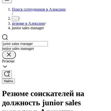
Поиск сотрудников в Алексине
/
/
...
резюме в Алексине
/
junior sales manager
junior sales manager
Резюме
Найти
Резюме соискателей на
должность junior sales