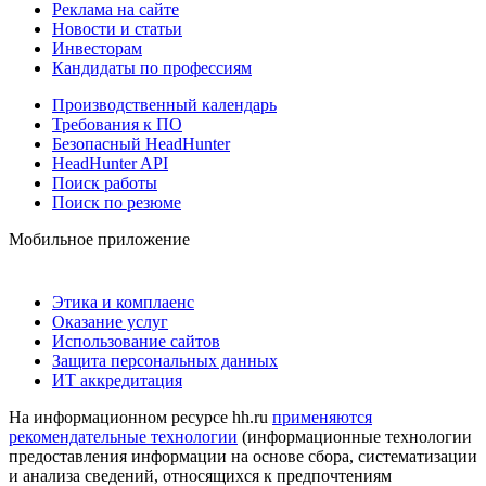
Реклама на сайте
Новости и статьи
Инвесторам
Кандидаты по профессиям
Производственный календарь
Требования к ПО
Безопасный HeadHunter
HeadHunter API
Поиск работы
Поиск по резюме
Мобильное приложение
Этика и комплаенс
Оказание услуг
Использование сайтов
Защита персональных данных
ИТ аккредитация
На информационном ресурсе hh.ru
применяются
рекомендательные технологии
(информационные технологии
предоставления информации на основе сбора, систематизации
и анализа сведений, относящихся к предпочтениям