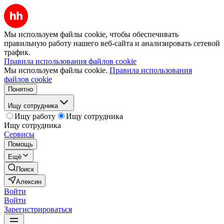
Мы используем файлы cookie, чтобы обеспечивать
правильную работу нашего веб-сайта и анализировать сетевой
трафик.
Правила использования файлов cookie
Мы используем файлы cookie.
Правила использования
файлов cookie
Понятно
Ищу сотрудника
Ищу работу
Ищу сотрудника
Ищу сотрудника
Сервисы
Помощь
Ещё
Поиск
Алексин
Войти
Войти
Зарегистрироваться