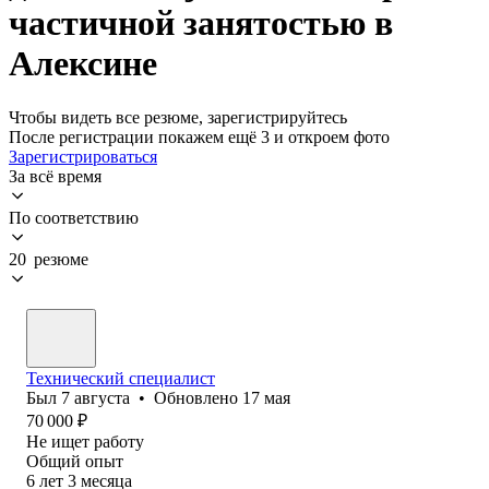
частичной занятостью в
Алексине
Чтобы видеть все резюме, зарегистрируйтесь
После регистрации покажем ещё 3 и откроем фото
Зарегистрироваться
За всё время
По соответствию
20 резюме
Технический специалист
Был
7 августа
•
Обновлено
17 мая
70 000
₽
Не ищет работу
Общий опыт
6
лет
3
месяца