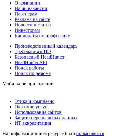
О компании
Наши вакансии
Партнерам
Реклама на сайте
Новости и статьи
Инвесторам
Кандидаты по профессиям
Производственный календарь
Требования к ПО
Безопасный HeadHunter
HeadHunter API
Поиск работы
Поиск по резюме
Мобильное приложение
Этика и комплаенс
Оказание услуг
Использование сайтов
Защита персональных данных
ИТ аккредитация
На информационном ресурсе hh.ru
применяются