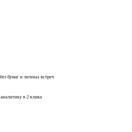
без бумаг и личных встреч
 аналитику в 2 клика