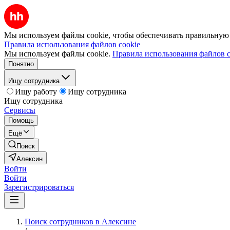
Мы используем файлы cookie, чтобы обеспечивать правильную р
Правила использования файлов cookie
Мы используем файлы cookie.
Правила использования файлов c
Понятно
Ищу сотрудника
Ищу работу
Ищу сотрудника
Ищу сотрудника
Сервисы
Помощь
Ещё
Поиск
Алексин
Войти
Войти
Зарегистрироваться
Поиск сотрудников в Алексине