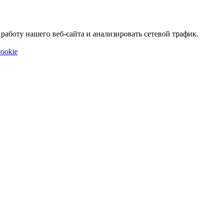
аботу нашего веб-сайта и анализировать сетевой трафик.
ookie