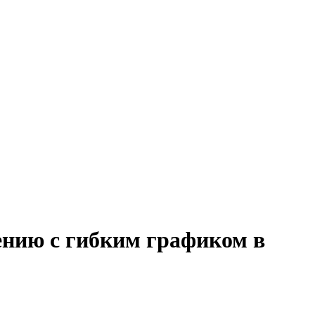
ению с гибким графиком в