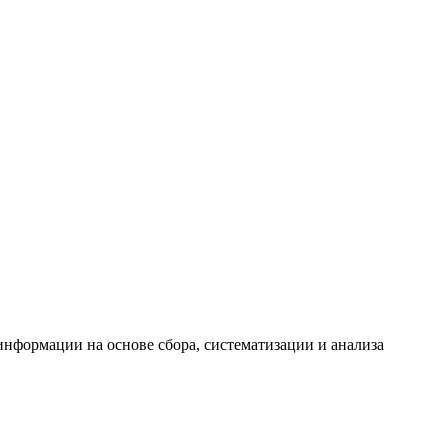
формации на основе сбора, систематизации и анализа