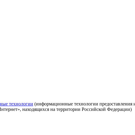
ные технологии
(информационные технологии предоставления ин
Интернет», находящихся на территории Российской Федерации)