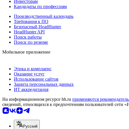
Инвесторам
Кандидаты по профессиям
Производственный календарь
Требования к ПО
Безопасный HeadHunter
HeadHunter API
Поиск работы
Поиск по резюме
Мобильное приложение
Этика и комплаенс
Оказание услуг
Использование сайтов
Защита персональных данных
ИТ аккредитация
На информационном ресурсе hh.ru
применяются рекомендатель
сведений, относящихся к предпочтениям пользователей сети «
Русский