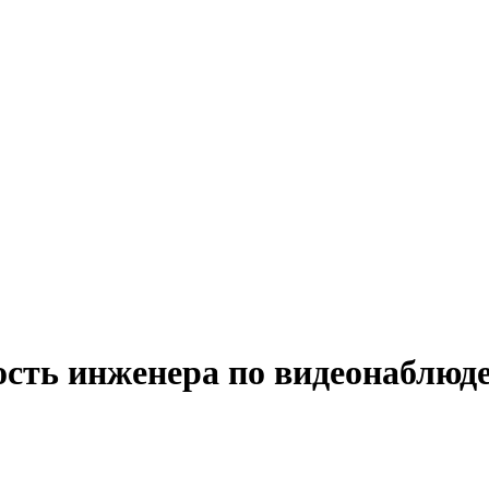
ость инженера по видеонаблюд