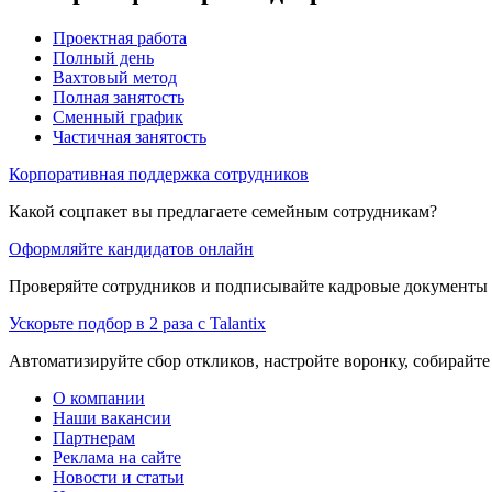
Проектная работа
Полный день
Вахтовый метод
Полная занятость
Сменный график
Частичная занятость
Корпоративная поддержка сотрудников
Какой соцпакет вы предлагаете семейным сотрудникам?
Оформляйте кандидатов онлайн
Проверяйте сотрудников и подписывайте кадровые документы 
Ускорьте подбор в 2 раза с Talantix
Автоматизируйте сбор откликов, настройте воронку, собирайте
О компании
Наши вакансии
Партнерам
Реклама на сайте
Новости и статьи