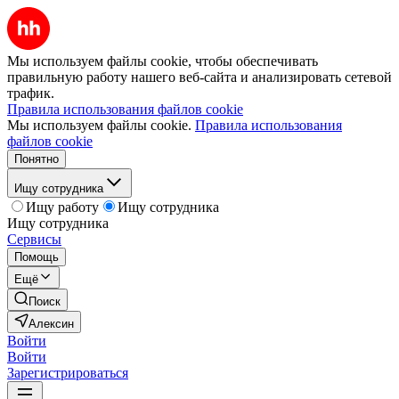
Мы используем файлы cookie, чтобы обеспечивать
правильную работу нашего веб-сайта и анализировать сетевой
трафик.
Правила использования файлов cookie
Мы используем файлы cookie.
Правила использования
файлов cookie
Понятно
Ищу сотрудника
Ищу работу
Ищу сотрудника
Ищу сотрудника
Сервисы
Помощь
Ещё
Поиск
Алексин
Войти
Войти
Зарегистрироваться