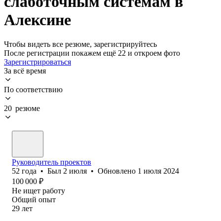
слаботочным системам в
Алексине
Чтобы видеть все резюме, зарегистрируйтесь
После регистрации покажем ещё 22 и откроем фото
Зарегистрироваться
За всё время
По соответствию
20 резюме
Руководитель проектов
52
года
•
Был
2 июля
•
Обновлено
1 июля 2024
100 000
₽
Не ищет работу
Общий опыт
29
лет