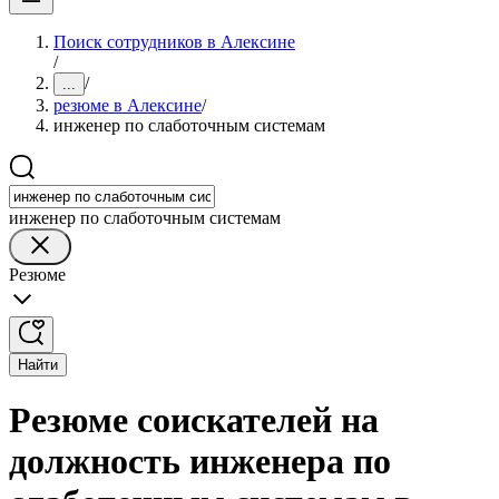
Поиск сотрудников в Алексине
/
/
...
резюме в Алексине
/
инженер по слаботочным системам
инженер по слаботочным системам
Резюме
Найти
Резюме соискателей на
должность инженера по