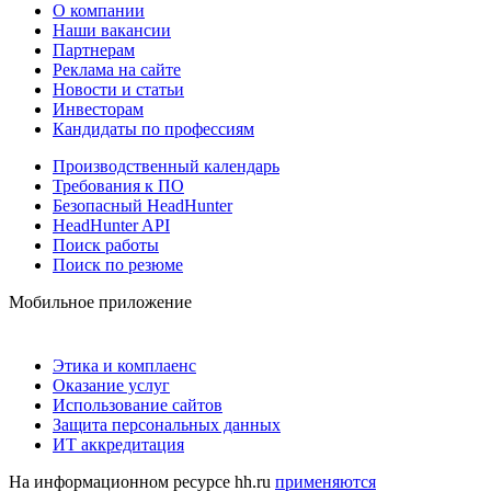
О компании
Наши вакансии
Партнерам
Реклама на сайте
Новости и статьи
Инвесторам
Кандидаты по профессиям
Производственный календарь
Требования к ПО
Безопасный HeadHunter
HeadHunter API
Поиск работы
Поиск по резюме
Мобильное приложение
Этика и комплаенс
Оказание услуг
Использование сайтов
Защита персональных данных
ИТ аккредитация
На информационном ресурсе hh.ru
применяются