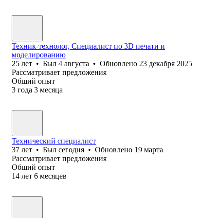
Техник-технолог, Специалист по 3D печати и
моделированию
25
лет
•
Был
4 августа
•
Обновлено
23 декабря 2025
Рассматривает предложения
Общий опыт
3
года
3
месяца
Технический специалист
37
лет
•
Был
сегодня
•
Обновлено
19 марта
Рассматривает предложения
Общий опыт
14
лет
6
месяцев