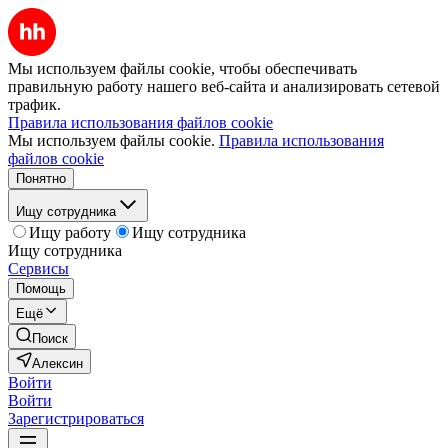
Мы используем файлы cookie, чтобы обеспечивать
правильную работу нашего веб-сайта и анализировать сетевой
трафик.
Правила использования файлов cookie
Мы используем файлы cookie.
Правила использования
файлов cookie
Понятно
Ищу сотрудника
Ищу работу
Ищу сотрудника
Ищу сотрудника
Сервисы
Помощь
Ещё
Поиск
Алексин
Войти
Войти
Зарегистрироваться