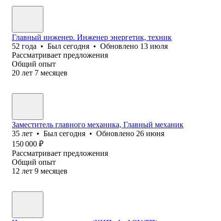
Главный инженер. Инженер энергетик, техник
52
года
•
Был
сегодня
•
Обновлено
13 июля
Рассматривает предложения
Общий опыт
20
лет
7
месяцев
Заместитель главного механика, Главный механик
35
лет
•
Был
сегодня
•
Обновлено
26 июня
150 000
₽
Рассматривает предложения
Общий опыт
12
лет
9
месяцев