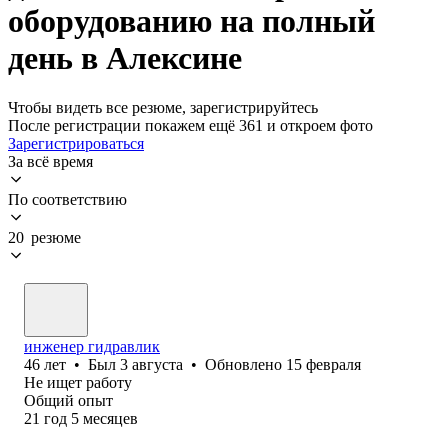
оборудованию на полный
день в Алексине
Чтобы видеть все резюме, зарегистрируйтесь
После регистрации покажем ещё 361 и откроем фото
Зарегистрироваться
За всё время
По соответствию
20 резюме
инженер гидравлик
46
лет
•
Был
3 августа
•
Обновлено
15 февраля
Не ищет работу
Общий опыт
21
год
5
месяцев