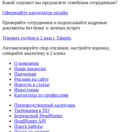
Какой соцпакет вы предлагаете семейным сотрудникам?
Оформляйте кандидатов онлайн
Проверяйте сотрудников и подписывайте кадровые
документы без бумаг и личных встреч
Ускорьте подбор в 2 раза с Talantix
Автоматизируйте сбор откликов, настройте воронку,
собирайте аналитику в 2 клика
О компании
Наши вакансии
Партнерам
Реклама на сайте
Новости и статьи
Инвесторам
Кандидаты по профессиям
Производственный календарь
Требования к ПО
Безопасный HeadHunter
HeadHunter API
Поиск работы
Поиск по резюме