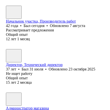
Начальник участка, Производитель работ
42
года
•
Был
сегодня
•
Обновлено
7 августа
Рассматривает предложения
Общий опыт
12
лет
1
месяц
Директор, Технический директор
37
лет
•
Был
31 июля
•
Обновлено
23 октября 2025
Не ищет работу
Общий опыт
15
лет
2
месяца
Администратор магазина