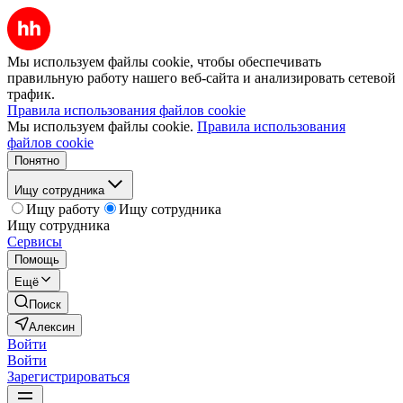
Мы используем файлы cookie, чтобы обеспечивать
правильную работу нашего веб-сайта и анализировать сетевой
трафик.
Правила использования файлов cookie
Мы используем файлы cookie.
Правила использования
файлов cookie
Понятно
Ищу сотрудника
Ищу работу
Ищу сотрудника
Ищу сотрудника
Сервисы
Помощь
Ещё
Поиск
Алексин
Войти
Войти
Зарегистрироваться