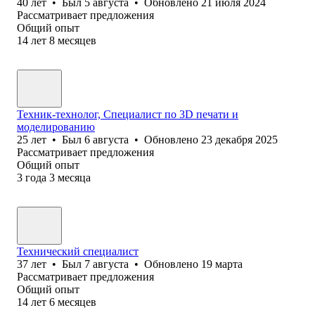
40
лет
•
Был
5 августа
•
Обновлено
21 июля 2024
Рассматривает предложения
Общий опыт
14
лет
8
месяцев
Техник-технолог, Специалист по 3D печати и
моделированию
25
лет
•
Был
6 августа
•
Обновлено
23 декабря 2025
Рассматривает предложения
Общий опыт
3
года
3
месяца
Технический специалист
37
лет
•
Был
7 августа
•
Обновлено
19 марта
Рассматривает предложения
Общий опыт
14
лет
6
месяцев