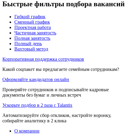
Быстрые фильтры подбора вакансий
Гибкий график
Сменный график
Проектная работа
Частичная занятость
Полная занятость
Полный день
Вахтовый метод
Корпоративная поддержка сотрудников
Какой соцпакет вы предлагаете семейным сотрудникам?
Оформляйте кандидатов онлайн
Проверяйте сотрудников и подписывайте кадровые
документы без бумаг и личных встреч
Ускорьте подбор в 2 раза с Talantix
Автоматизируйте сбор откликов, настройте воронку,
собирайте аналитику в 2 клика
О компании