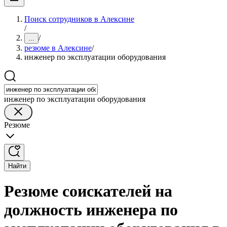
Поиск сотрудников в Алексине
/
/
...
резюме в Алексине
/
инженер по эксплуатации оборудования
инженер по эксплуатации оборудования
Резюме
Найти
Резюме соискателей на
должность инженера по