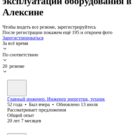
эксплуатации оборудования в
Алексине
Чтобы видеть все резюме, зарегистрируйтесь
После регистрации покажем ещё 195 и откроем фото
Зарегистрироваться
За всё время
По соответствию
20 резюме
Главный инженер. Инженер энергетик, техник
52
года
•
Был
вчера
•
Обновлено
13 июля
Рассматривает предложения
Общий опыт
20
лет
7
месяцев