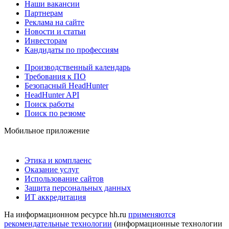
Наши вакансии
Партнерам
Реклама на сайте
Новости и статьи
Инвесторам
Кандидаты по профессиям
Производственный календарь
Требования к ПО
Безопасный HeadHunter
HeadHunter API
Поиск работы
Поиск по резюме
Мобильное приложение
Этика и комплаенс
Оказание услуг
Использование сайтов
Защита персональных данных
ИТ аккредитация
На информационном ресурсе hh.ru
применяются
рекомендательные технологии
(информационные технологии