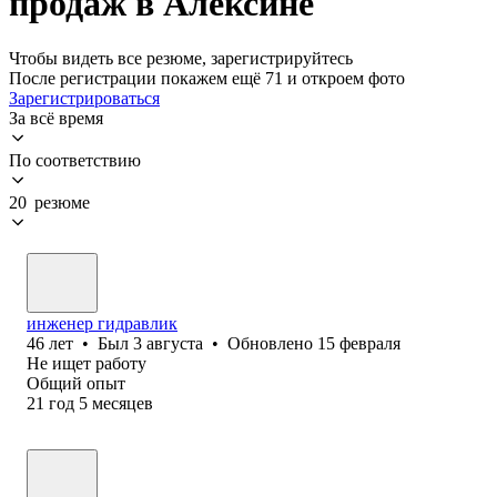
продаж в Алексине
Чтобы видеть все резюме, зарегистрируйтесь
После регистрации покажем ещё 71 и откроем фото
Зарегистрироваться
За всё время
По соответствию
20 резюме
инженер гидравлик
46
лет
•
Был
3 августа
•
Обновлено
15 февраля
Не ищет работу
Общий опыт
21
год
5
месяцев