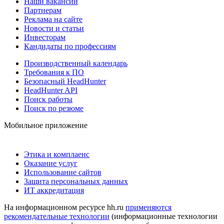
Наши вакансии
Партнерам
Реклама на сайте
Новости и статьи
Инвесторам
Кандидаты по профессиям
Производственный календарь
Требования к ПО
Безопасный HeadHunter
HeadHunter API
Поиск работы
Поиск по резюме
Мобильное приложение
Этика и комплаенс
Оказание услуг
Использование сайтов
Защита персональных данных
ИТ аккредитация
На информационном ресурсе hh.ru
применяются
рекомендательные технологии
(информационные технологии