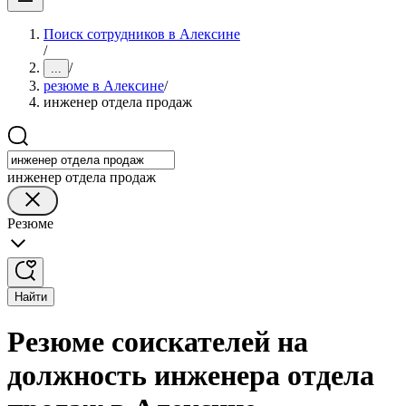
Поиск сотрудников в Алексине
/
/
...
резюме в Алексине
/
инженер отдела продаж
инженер отдела продаж
Резюме
Найти
Резюме соискателей на
должность инженера отдела