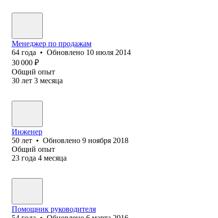
Менеджер по продажам
64
года
•
Обновлено
10 июля 2014
30 000
₽
Общий опыт
30
лет
3
месяца
Инженер
50
лет
•
Обновлено
9 ноября 2018
Общий опыт
23
года
4
месяца
Помощник руководителя
54
года
•
Обновлено
6 марта 2016