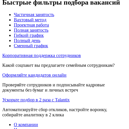
Быстрые фильтры подбора вакансий
Частичная занятость
Вахтовый метод
Проектная работа
Полная занятость
Гибкий график
Полный день
Сменный график
Корпоративная поддержка сотрудников
Какой соцпакет вы предлагаете семейным сотрудникам?
Оформляйте кандидатов онлайн
Проверяйте сотрудников и подписывайте кадровые
документы без бумаг и личных встреч
Ускорьте подбор в 2 раза с Talantix
Автоматизируйте сбор откликов, настройте воронку,
собирайте аналитику в 2 клика
О компании