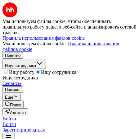
Мы используем файлы cookie, чтобы обеспечивать
правильную работу нашего веб-сайта и анализировать сетевой
трафик.
Правила использования файлов cookie
Мы используем файлы cookie.
Правила использования
файлов cookie
Понятно
Ищу сотрудника
Ищу работу
Ищу сотрудника
Ищу сотрудника
Сервисы
Помощь
Ещё
Поиск
Алексин
Войти
Войти
Зарегистрироваться