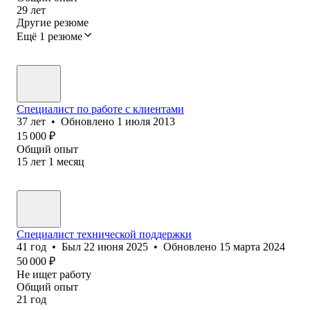
29
лет
Другие резюме
Ещё 1 резюме
Специалист по работе с клиентами
37
лет
•
Обновлено
1 июля 2013
15 000
₽
Общий опыт
15
лет
1
месяц
Специалист технической поддержки
41
год
•
Был
22 июня 2025
•
Обновлено
15 марта 2024
50 000
₽
Не ищет работу
Общий опыт
21
год