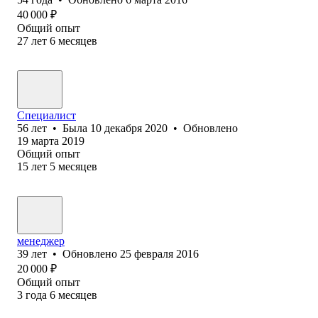
40 000
₽
Общий опыт
27
лет
6
месяцев
Специалист
56
лет
•
Была
10 декабря 2020
•
Обновлено
19 марта 2019
Общий опыт
15
лет
5
месяцев
менеджер
39
лет
•
Обновлено
25 февраля 2016
20 000
₽
Общий опыт
3
года
6
месяцев