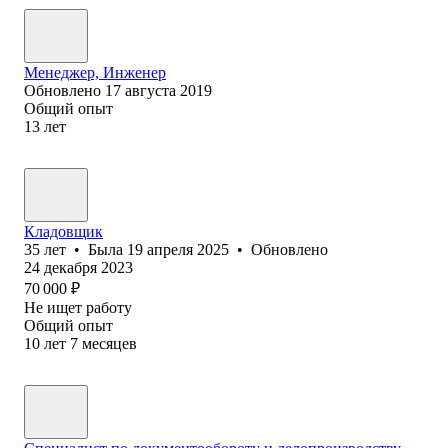
Менеджер, Инженер
Обновлено
17 августа 2019
Общий опыт
13
лет
Кладовщик
35
лет
•
Была
19 апреля 2025
•
Обновлено
24 декабря 2023
70 000
₽
Не ищет работу
Общий опыт
10
лет
7
месяцев