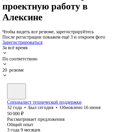
проектную работу в
Алексине
Чтобы видеть все резюме, зарегистрируйтесь
После регистрации покажем ещё 3 и откроем фото
Зарегистрироваться
За всё время
По соответствию
20 резюме
Специалист технической поддержки
32
года
•
Был
сегодня
•
Обновлено
16 июня
50 000
₽
Рассматривает предложения
Общий опыт
3
года
9
месяцев