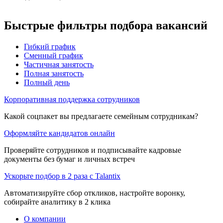
Быстрые фильтры подбора вакансий
Гибкий график
Сменный график
Частичная занятость
Полная занятость
Полный день
Корпоративная поддержка сотрудников
Какой соцпакет вы предлагаете семейным сотрудникам?
Оформляйте кандидатов онлайн
Проверяйте сотрудников и подписывайте кадровые
документы без бумаг и личных встреч
Ускорьте подбор в 2 раза с Talantix
Автоматизируйте сбор откликов, настройте воронку,
собирайте аналитику в 2 клика
О компании