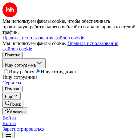
Мы используем файлы cookie, чтобы обеспечивать
правильную работу нашего веб-сайта и анализировать сетевой
трафик.
Правила использования файлов cookie
Мы используем файлы cookie.
Правила использования
файлов cookie
Понятно
Ищу сотрудника
Ищу работу
Ищу сотрудника
Ищу сотрудника
Сервисы
Помощь
Ещё
Поиск
Алексин
Войти
Войти
Зарегистрироваться