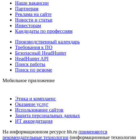
Наши вакансии
Партнерам
Реклама на сайте
Новости и статьи
Инвесторам
Кандидаты по профессиям
Производственный календарь
Требования к ПО
Безопасный HeadHunter
HeadHunter API
Поиск работы
Поиск по резюме
Мобильное приложение
Этика и комплаенс
Оказание услуг
Использование сайтов
Защита персональных данных
ИТ аккредитация
На информационном ресурсе hh.ru
применяются
рекомендательные технологии
(информационные технологии