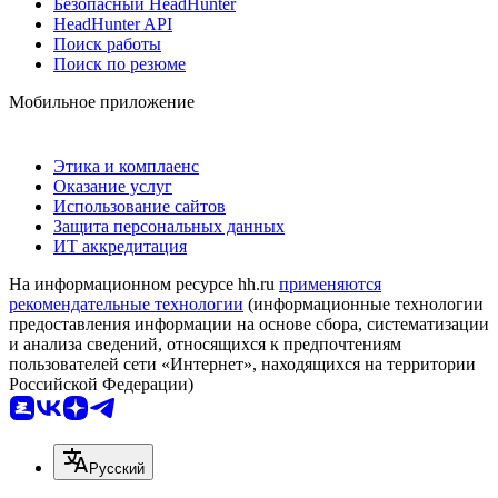
Безопасный HeadHunter
HeadHunter API
Поиск работы
Поиск по резюме
Мобильное приложение
Этика и комплаенс
Оказание услуг
Использование сайтов
Защита персональных данных
ИТ аккредитация
На информационном ресурсе hh.ru
применяются
рекомендательные технологии
(информационные технологии
предоставления информации на основе сбора, систематизации
и анализа сведений, относящихся к предпочтениям
пользователей сети «Интернет», находящихся на территории
Российской Федерации)
Русский