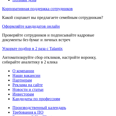
Корпоративная поддержка сотрудников
Какой соцпакет вы предлагаете семейным сотрудникам?
Оформляйте кандидатов онлайн
Проверяйте сотрудников и подписывайте кадровые
документы без бумаг и личных встреч
Ускорьте подбор в 2 раза с Talantix
Автоматизируйте сбор откликов, настройте воронку,
собирайте аналитику в 2 клика
О компании
Наши вакансии
Партнерам
Реклама на сайте
Новости и статьи
Инвесторам
Кандидаты по профессиям
Производственный календарь
Требования к ПО