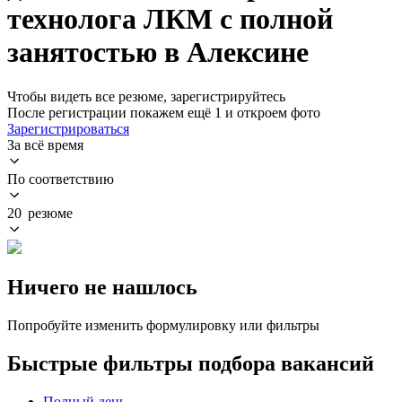
технолога ЛКМ с полной
занятостью в Алексине
Чтобы видеть все резюме, зарегистрируйтесь
После регистрации покажем ещё 1 и откроем фото
Зарегистрироваться
За всё время
По соответствию
20 резюме
Ничего не нашлось
Попробуйте изменить формулировку или фильтры
Быстрые фильтры подбора вакансий
Полный день