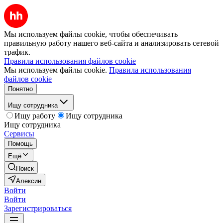
Мы используем файлы cookie, чтобы обеспечивать
правильную работу нашего веб-сайта и анализировать сетевой
трафик.
Правила использования файлов cookie
Мы используем файлы cookie.
Правила использования
файлов cookie
Понятно
Ищу сотрудника
Ищу работу
Ищу сотрудника
Ищу сотрудника
Сервисы
Помощь
Ещё
Поиск
Алексин
Войти
Войти
Зарегистрироваться