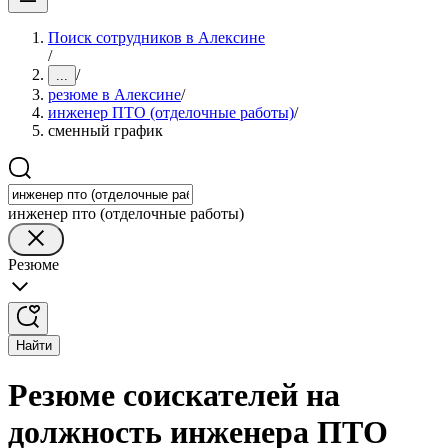
Поиск сотрудников в Алексине
/
/
...
резюме в Алексине
/
инженер ПТО (отделочные работы)
/
сменный график
инженер пто (отделочные работы)
Резюме
Найти
Резюме соискателей на
должность инженера ПТО