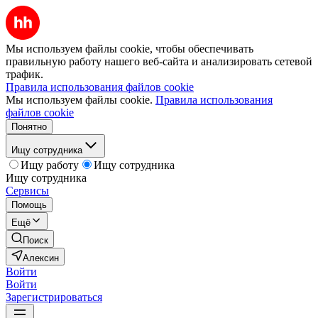
Мы используем файлы cookie, чтобы обеспечивать
правильную работу нашего веб-сайта и анализировать сетевой
трафик.
Правила использования файлов cookie
Мы используем файлы cookie.
Правила использования
файлов cookie
Понятно
Ищу сотрудника
Ищу работу
Ищу сотрудника
Ищу сотрудника
Сервисы
Помощь
Ещё
Поиск
Алексин
Войти
Войти
Зарегистрироваться