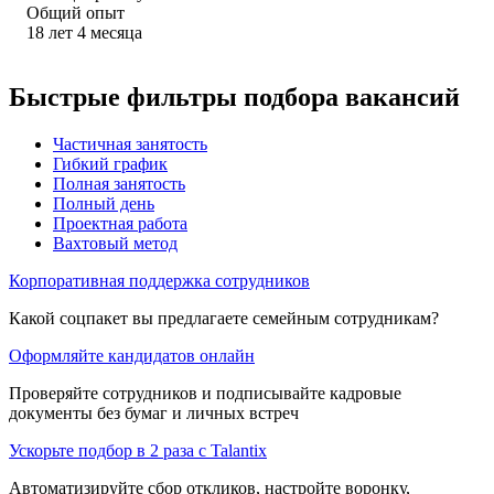
Общий опыт
18
лет
4
месяца
Быстрые фильтры подбора вакансий
Частичная занятость
Гибкий график
Полная занятость
Полный день
Проектная работа
Вахтовый метод
Корпоративная поддержка сотрудников
Какой соцпакет вы предлагаете семейным сотрудникам?
Оформляйте кандидатов онлайн
Проверяйте сотрудников и подписывайте кадровые
документы без бумаг и личных встреч
Ускорьте подбор в 2 раза с Talantix
Автоматизируйте сбор откликов, настройте воронку,