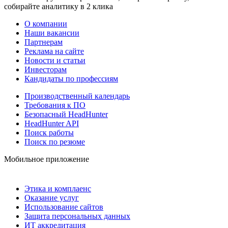
собирайте аналитику в 2 клика
О компании
Наши вакансии
Партнерам
Реклама на сайте
Новости и статьи
Инвесторам
Кандидаты по профессиям
Производственный календарь
Требования к ПО
Безопасный HeadHunter
HeadHunter API
Поиск работы
Поиск по резюме
Мобильное приложение
Этика и комплаенс
Оказание услуг
Использование сайтов
Защита персональных данных
ИТ аккредитация