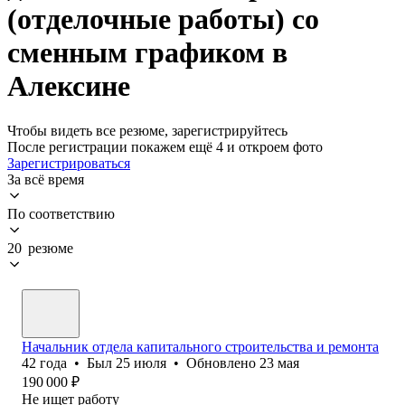
(отделочные работы) со
сменным графиком в
Алексине
Чтобы видеть все резюме, зарегистрируйтесь
После регистрации покажем ещё 4 и откроем фото
Зарегистрироваться
За всё время
По соответствию
20 резюме
Начальник отдела капитального строительства и ремонта
42
года
•
Был
25 июля
•
Обновлено
23 мая
190 000
₽
Не ищет работу