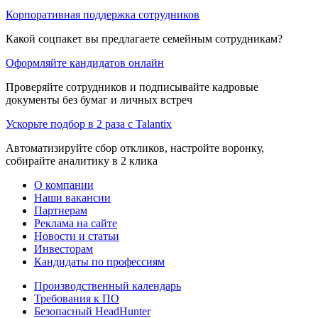
Корпоративная поддержка сотрудников
Какой соцпакет вы предлагаете семейным сотрудникам?
Оформляйте кандидатов онлайн
Проверяйте сотрудников и подписывайте кадровые
документы без бумаг и личных встреч
Ускорьте подбор в 2 раза с Talantix
Автоматизируйте сбор откликов, настройте воронку,
собирайте аналитику в 2 клика
О компании
Наши вакансии
Партнерам
Реклама на сайте
Новости и статьи
Инвесторам
Кандидаты по профессиям
Производственный календарь
Требования к ПО
Безопасный HeadHunter