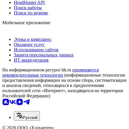
HeadHunter API
Поиск работы
Поиск по резюме
Мобильное приложение
Этика и комплаенс
Оказание услуг
Использование сайтов
Защита персональных данных
ИТ аккредитация
На информационном ресурсе hh.ru
применяются
рекомендательные технологии
(информационные технологии
предоставления информации на основе сбора, систематизации
и анализа сведений, относящихся к предпочтениям
пользователей сети «Интернет», находящихся на территории
Российской Федерации)
Русский
© 2026 ООО «Хэдхантер»