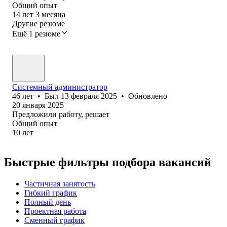
Общий опыт
14
лет
3
месяца
Другие резюме
Ещё 1 резюме
Системный администратор
46
лет
•
Был
13 февраля 2025
•
Обновлено
20 января 2025
Предложили работу, решает
Общий опыт
10
лет
Быстрые фильтры подбора вакансий
Частичная занятость
Гибкий график
Полный день
Проектная работа
Сменный график