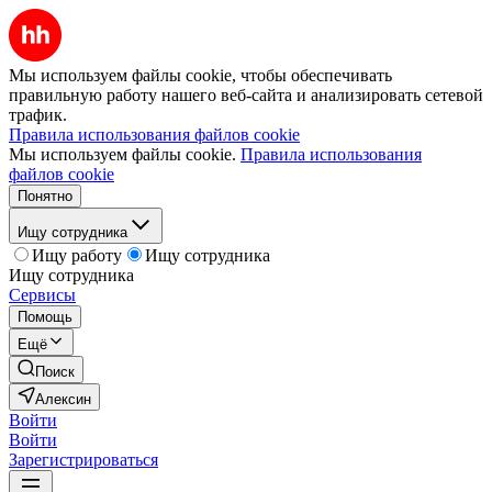
Мы используем файлы cookie, чтобы обеспечивать
правильную работу нашего веб-сайта и анализировать сетевой
трафик.
Правила использования файлов cookie
Мы используем файлы cookie.
Правила использования
файлов cookie
Понятно
Ищу сотрудника
Ищу работу
Ищу сотрудника
Ищу сотрудника
Сервисы
Помощь
Ещё
Поиск
Алексин
Войти
Войти
Зарегистрироваться