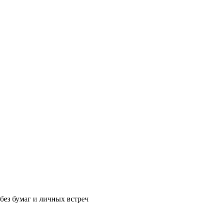
без бумаг и личных встреч