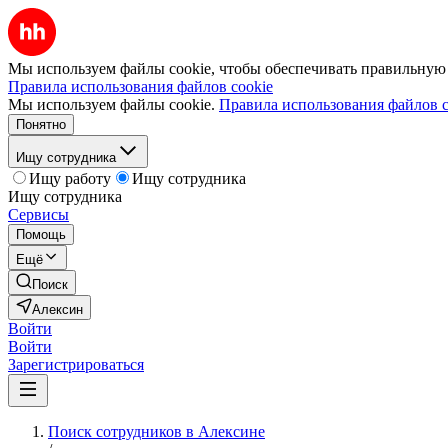
Мы используем файлы cookie, чтобы обеспечивать правильную р
Правила использования файлов cookie
Мы используем файлы cookie.
Правила использования файлов c
Понятно
Ищу сотрудника
Ищу работу
Ищу сотрудника
Ищу сотрудника
Сервисы
Помощь
Ещё
Поиск
Алексин
Войти
Войти
Зарегистрироваться
Поиск сотрудников в Алексине