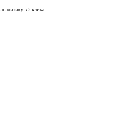
 аналитику в 2 клика