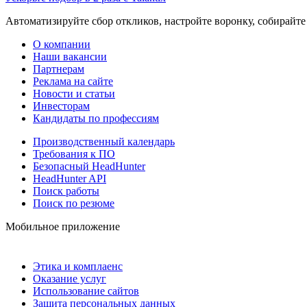
Автоматизируйте сбор откликов, настройте воронку, собирайте
О компании
Наши вакансии
Партнерам
Реклама на сайте
Новости и статьи
Инвесторам
Кандидаты по профессиям
Производственный календарь
Требования к ПО
Безопасный HeadHunter
HeadHunter API
Поиск работы
Поиск по резюме
Мобильное приложение
Этика и комплаенс
Оказание услуг
Использование сайтов
Защита персональных данных