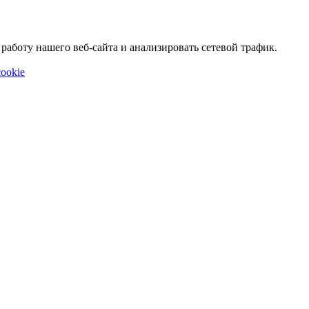
аботу нашего веб-сайта и анализировать сетевой трафик.
ookie