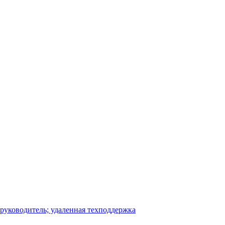
-руководитель; удаленная техподдержка