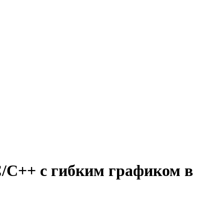
/C++ с гибким графиком в